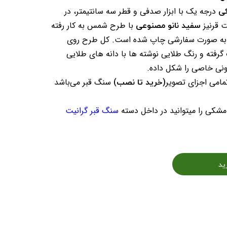
کی
درجه یک با ابزار صدفی و قطر سه سانتیمتر، در
سفید نانو مصنوعی
 قرنیز
با طرح شمس به کار رفته
ر به صورت سفارشی چاپ شده است. کل طرح روی
رفته و رنگ طلایی نوشته ها با دانه های طلایی
نی خاصی را شکل داده.
(خرید تا نصب)
مامی اجزای تصویر
سنگ قبر می‌باشد
مشکی را میتوانید در داخل دسته
سنگ قبر گرانیت
ید