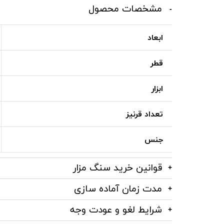
مشخصات محصول
ابعاد
قطر
ابزار
تعداد قرنیز
جنس
قوانین خرید سنگ مزار
مدت زمان آماده سازی
شرایط لغو و عودت وجه