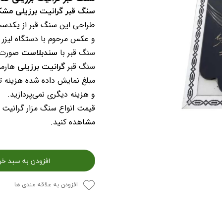
سنگ قبر گرانیت برزیلی مش
طراحی این سنگ قبر از یکدست
و عکس مرحوم با دستگاه لیز
سندبلاست
سنگ قبر با
صورت گ
گرانیت برزیلی
سنگ قبر
هارمو
مبلغ نمایش داده شده هزینه ت
و هزینه دیگری نمی‌پردازید.
قیمت انواع سنگ مزار گرانیت 
مشاهده کنید.
افزودن به سبد خر
افزودن به علاقه مندی ها