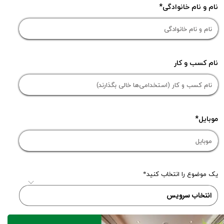
نام و نام خانوادگی
نام کسب و کار
موبایل
یک موضوع را انتخاب کنید