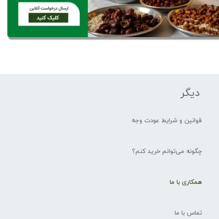
دیگر
قوانین و شرایط عودت وجه
چگونه می‌توانم خرید کنم؟
همکاری با ما
تماس با ما