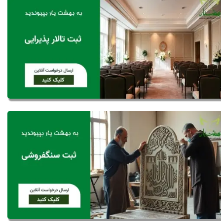
نظرات
ثبت