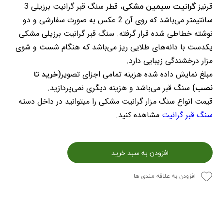
گرانیت سیمین مشکی
قرنیز
، قطر سنگ قبر گرانیت برزیلی 3
سانتیمتر می‌باشد که روی آن 2 عکس به صورت سفارشی و دو
نوشته خطاطی شده قرار گرفته. سنگ قبر گرانیت برزیلی مشکی
یکدست با دانه‌های طلایی ریز می‌باشد که هنگام شست و شوی
مزار درخشندگی زیبایی دارد.
(خرید تا
مبلغ نمایش داده شده هزینه تمامی اجزای تصویر
نصب)
سنگ قبر می‌باشد و هزینه دیگری نمی‌پردازید.
قیمت انواع سنگ مزار گرانیت مشکی را میتوانید در داخل دسته
سنگ قبر گرانیت
مشاهده کنید.
افزودن به سبد خرید
افزودن به علاقه مندی ها