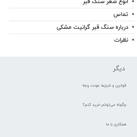
انوع شعر سنگ قبر
تماس
درباره سنگ قبر گرانیت مشکی
نظرات
دیگر
قوانین و شرایط عودت وجه
چگونه می‌توانم خرید کنم؟
همکاری با ما