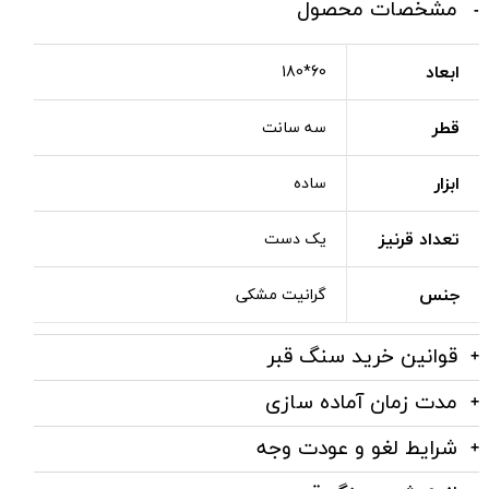
مشخصات محصول
ابعاد
60*180
قطر
سه سانت
ابزار
ساده
تعداد قرنیز
یک دست
جنس
گرانیت مشکی
قوانین خرید سنگ قبر
مدت زمان آماده سازی
شرایط لغو و عودت وجه