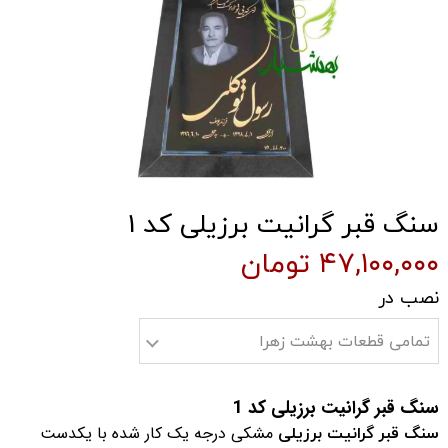
سنگ قبر گرانیت برزیلی کد 1
۴۷,۱۰۰,۰۰۰ تومان
نصب در
تمامی قطعات بهشت زهرا
سنگ قبر گرانیت برزیلی کد 1
سنگ قبر گرانیت برزیلی
مشکی درجه یک کار شده با یکدست