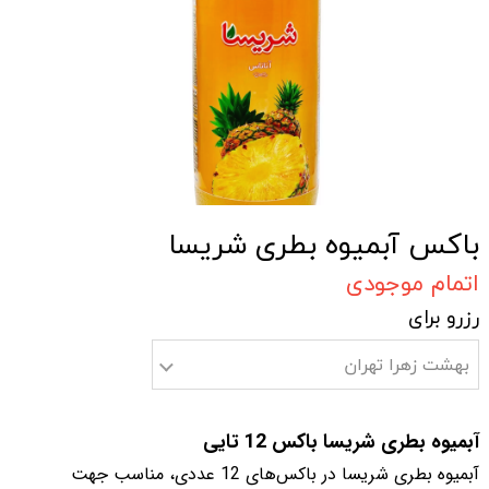
باکس آبمیوه بطری شریسا
اتمام موجودی
رزرو برای
بهشت زهرا تهران
آبمیوه بطری شریسا باکس 12 تایی
آبمیوه بطری شریسا در باکس‌های 12 عددی، مناسب جهت