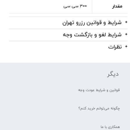
مقدار
300 سی سی
شرایط و قوانین رزرو تهران
شرایط لغو و بازگشت وجه
نظرات
دیگر
قوانین و شرایط عودت وجه
چگونه می‌توانم خرید کنم؟
همکاری با ما