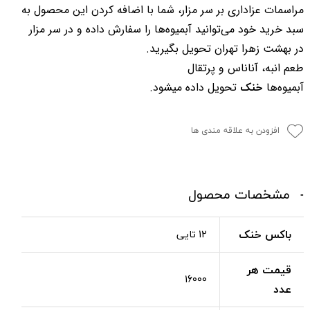
مراسمات عزاداری بر سر مزار، شما با اضافه کردن این محصول به
سبد خرید خود می‌توانید آبمیوه‌ها را سفارش داده و در سر مزار
در بهشت زهرا تهران تحویل بگیرید.
طعم انبه، آناناس و پرتقال
خنک
آبمیوه‌ها
تحویل داده میشود.
افزودن به علاقه مندی ها
مشخصات محصول
باکس خنک
12 تایی
قیمت هر
16000
عدد