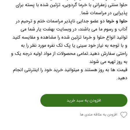
حلوا سنتی زعفرانی با خرما گردویی، تزئین شده با پسته
برای
پذیرایی در مراسمات شما.
حلوا و خرما
دو عضو جدایی ناپذیر مراسمات ختم و ترحیم در
آداب و رسوم ما می باشند، در وبسایت بهشت یار شما می
توانید انواع حلوا و خرما تزئین شده را مشاهده و مقایسه کنید
و با توجه به نیاز خود سینی یا پک تک نفره مورد نظر را به
راحتی سفارش دهید.تمامی محصولات از مواد اولیه درجه یک و
به روز تهیه می شوند
قیمت ها به روز هستند و میتوانید خرید خود را اینترنتی انجام
دهید.
افزودن به سبد خرید
افزودن به علاقه مندی ها