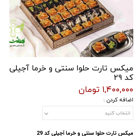
میکس تارت حلوا سنتی و خرما آجیلی
کد 29
۱,۴۰۰,۰۰۰ تومان
اضافه کردن :
انتخاب کنید
میکس تارت حلوا سنتی و خرما آجیلی کد 29