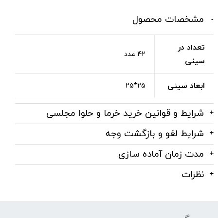
مشخصات محصول
تعداد در
42 عدد
سینی
ابعاد سینی
25*25
شرایط و قوانین خرید خرما و حلوا مجلسی
شرایط لغو و بازگشت وجه
مدت زمان آماده سازی
نظرات