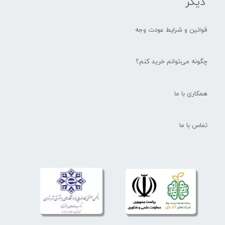
دیگر
قوانین و شرایط عودت وجه
چگونه می‌توانم خرید کنم؟
همکاری با ما
تماس با ما