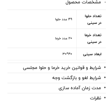
مشخصات محصول
تعداد حلوا
49 عدد حلوا
در سینی
تعداد خرما
20 عدد خرما
در سینی
ابعاد سینی
40*30
شرایط و قوانین خرید خرما و حلوا مجلسی
شرایط لغو و بازگشت وجه
مدت زمان آماده سازی
نظرات