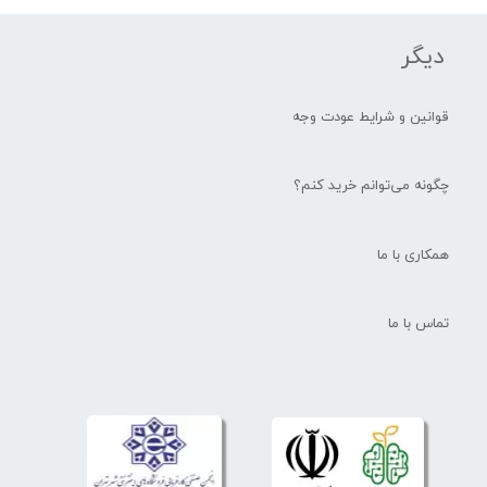
دیگر
قوانین و شرایط عودت وجه
چگونه می‌توانم خرید کنم؟
همکاری با ما
تماس با ما