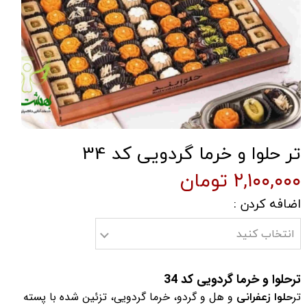
تر حلوا و خرما گردویی کد 34
۲,۱۰۰,۰۰۰ تومان
اضافه کردن :
انتخاب کنید
ترحلوا و خرما گردویی کد 34
حلوا زعفرانی
تر
و هل و گردو، خرما گردویی، تزئین شده با پسته