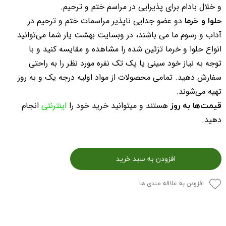
و خلال بادام برای پذیرایی در مراسم ختم و ترحیم.
حلوا و خرما
دو عضو جدایی ناپذیر مراسمات ختم و ترحیم در
آداب و رسوم ما می باشند، در وبسایت بهشت یار شما می‌توانید
انواع حلوا و خرما تزئین شده را مشاهده و مقایسه کنید و با
توجه به نیاز خود سینی یا پک تک نفره مورد نظر را به راحتی
سفارش دهید. تمامی محصولات از مواد اولیه درجه یک و به روز
تهیه می‌شوند.
قیمت‌ها به روز
هستند و میتوانید خرید خود را
اینترنتی
انجام
دهید.
افزودن به سبد خرید
افزودن به علاقه مندی ها