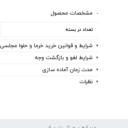
مشخصات محصول
تعداد در بسته
شرایط و قوانین خرید خرما و حلوا مجلسی
شرایط لغو و بازگشت وجه
مدت زمان آماده سازی
نظرات
دربـاره بــهـشــت یــار