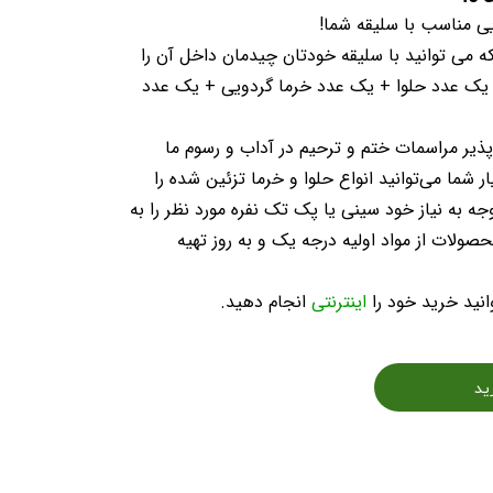
که می توانید با سلیقه خودتان چیدمان داخل آن را
ن یک عدد حلوا + یک عدد خرما گردویی + یک عدد
ذیر مراسمات ختم و ترحیم در آداب و رسوم ما
شما می‌توانید انواع حلوا و خرما تزئین شده را
ه به نیاز خود سینی یا پک تک نفره مورد نظر را به
ولات از مواد اولیه درجه یک و به روز تهیه
نید خرید خود را
اینترنتی
انجام دهید.
ید