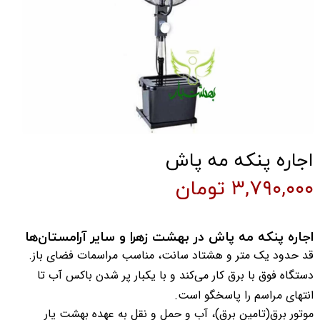
اجاره پنکه مه پاش
۳,۷۹۰,۰۰۰ تومان
اجاره پنکه مه پاش در بهشت زهرا و سایر آرامستان‌ها
قد حدود یک متر و هشتاد سانت، مناسب مراسمات فضای باز.
دستگاه فوق با برق کار می‌کند و با یکبار پر شدن باکس آب تا
انتهای مراسم را پاسخگو است.
موتور برق(تامین برق)، آب و حمل و نقل به عهده بهشت یار