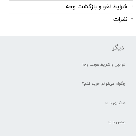
شرایط لغو و بازگشت وجه
نظرات
دیگر
قوانین و شرایط عودت وجه
چگونه می‌توانم خرید کنم؟
همکاری با ما
تماس با ما