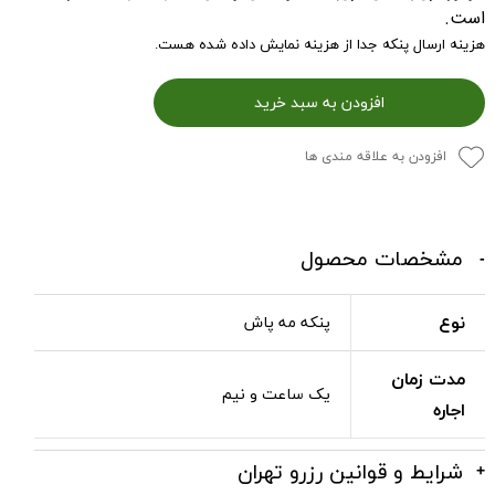
است.
هزینه ارسال پنکه جدا از هزینه نمایش داده شده هست.
افزودن به سبد خرید
افزودن به علاقه مندی ها
مشخصات محصول
نوع
پنکه مه پاش
مدت زمان
یک ساعت و نیم
اجاره
شرایط و قوانین رزرو تهران