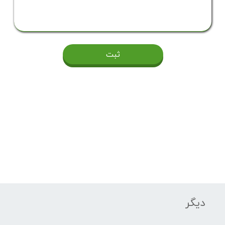
ثبت
دیگر