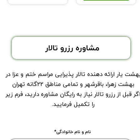
مشاوره رزرو تالار
هشت یار ارائه دهنده تالار پذیرایی مراسم ختم و عزا در
بهشت زهرا، باقرشهر و تمامی مناطق 22گانه تهران
گر قبل از رزرو تالار نیاز به رایگان مشاوره دارید، فرم زیر
را تکمیل فرمایید.
نام و نام خانوادگی