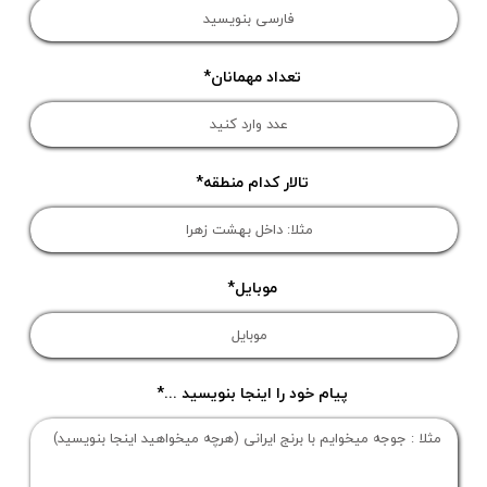
تعداد مهمانان
تالار کدام منطقه
موبایل
پیام خود را اینجا بنویسید ...