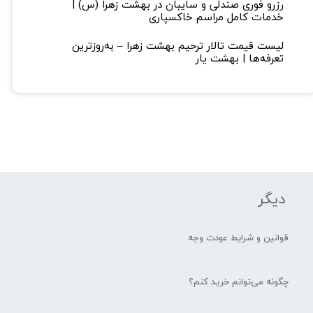
رزرو فوری صندلی و سایبان در بهشت زهرا (س) |
خدمات کامل مراسم خاکسپاری
لیست قیمت تالار ترحیم بهشت زهرا – به‌روزترین
تعرفه‌ها | بهشت یار
دیگر
قوانین و شرایط عودت وجه
چگونه می‌توانم خرید کنم؟