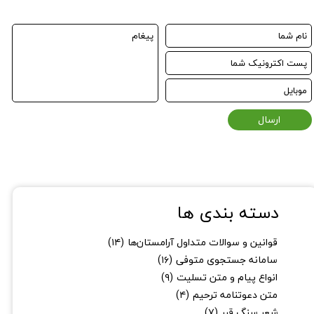
ارسال
دسته بندی ها
قوانین و سوالات متداول آرامستان‌ها
(۱۴)
سامانه جستجوی متوفی
(۱۶)
★
★
انواع پیام و متن تسلیت
(۹)
متن دعوتنامه ترحیم
(۴)
شعر سنگ قبر
(۷)