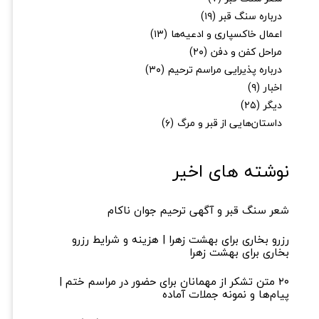
درباره سنگ قبر
(۱۹)
اعمال خاکسپاری و ادعیه‌ها
(۱۳)
مراحل کفن و دفن
(۲۰)
درباره پذیرایی مراسم ترحیم
(۳۰)
اخبار
(۹)
دیگر
(۲۵)
داستان‌هایی از قبر و مرگ
(۶)
نوشته های اخیر
شعر سنگ قبر و آگهی ترحیم جوان ناکام
رزرو بخاری برای بهشت زهرا | هزینه و شرایط رزرو
بخاری برای بهشت زهرا
۲۰ متن تشکر از مهمانان برای حضور در مراسم ختم |
پیام‌ها و نمونه جملات آماده