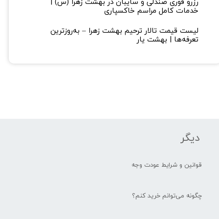
رزرو فوری صندلی و سایبان در بهشت زهرا (س) |
خدمات کامل مراسم خاکسپاری
لیست قیمت تالار ترحیم بهشت زهرا – به‌روزترین
تعرفه‌ها | بهشت یار
دیگر
قوانین و شرایط عودت وجه
چگونه می‌توانم خرید کنم؟