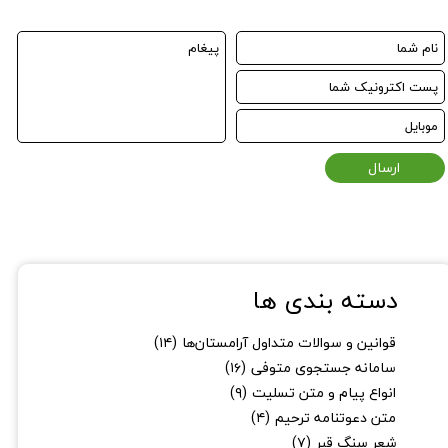
ارسال
دسته بندی ها
قوانین و سوالات متداول آرامستان‌ها
(۱۴)
سامانه جستجوی متوفی
(۱۶)
★
★
انواع پیام و متن تسلیت
(۹)
متن دعوتنامه ترحیم
(۴)
شعر سنگ قبر
(۷)