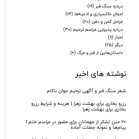
درباره سنگ قبر
(۱۹)
اعمال خاکسپاری و ادعیه‌ها
(۱۳)
مراحل کفن و دفن
(۲۰)
درباره پذیرایی مراسم ترحیم
(۳۰)
اخبار
(۹)
دیگر
(۲۵)
داستان‌هایی از قبر و مرگ
(۶)
نوشته های اخیر
شعر سنگ قبر و آگهی ترحیم جوان ناکام
رزرو بخاری برای بهشت زهرا | هزینه و شرایط رزرو
بخاری برای بهشت زهرا
۲۰ متن تشکر از مهمانان برای حضور در مراسم ختم |
پیام‌ها و نمونه جملات آماده