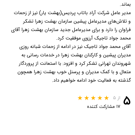
بماند.
مدیر عامل شرکت آراد باتاب پردیس(بهشت یار) نیز از زحمات
و تلاش‌های مدیرعامل پیشین سازمان بهشت زهرا تشکر
فراوان را دارد و برای مدیرعامل جدید سازمان بهشت زهرا آقای
محمد جواد تاجیک آرزوی موفقیت
کرد.
آقای محمد جواد تاجیک نیز در ادامه از زحمات شبانه روزی
مدیران پیشین و کارکنان بهشت زهرا در خدمات رسانی به
شهروندان تهرانی تشکر کرد و افزود: با استعانت از پروردگار
متعال و با کمک مدیران و پرسنل خوب بهشت زهرا همچون
گذشته به فعالیت خود ادامه خواهیم داد.
۵
از ۵
۱۷ مشارکت کننده