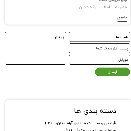
ممنونم از اطلاعاتی که دادین
پاسخ
ارسال
دسته بندی ها
قوانین و سوالات متداول آرامستان‌ها
(۱۴)
سامانه جستجوی متوفی
(۱۶)