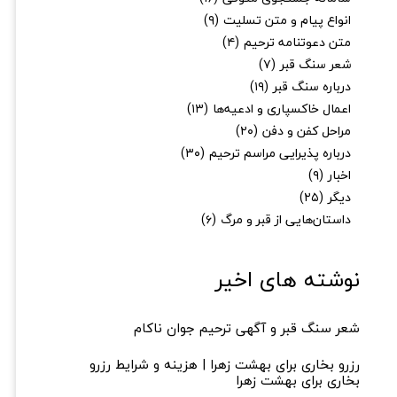
انواع پیام و متن تسلیت
(۹)
متن دعوتنامه ترحیم
(۴)
شعر سنگ قبر
(۷)
درباره سنگ قبر
(۱۹)
اعمال خاکسپاری و ادعیه‌ها
(۱۳)
مراحل کفن و دفن
(۲۰)
درباره پذیرایی مراسم ترحیم
(۳۰)
اخبار
(۹)
دیگر
(۲۵)
داستان‌هایی از قبر و مرگ
(۶)
نوشته های اخیر
شعر سنگ قبر و آگهی ترحیم جوان ناکام
رزرو بخاری برای بهشت زهرا | هزینه و شرایط رزرو
بخاری برای بهشت زهرا