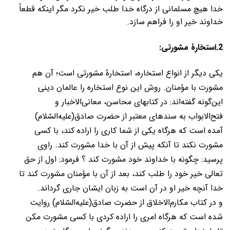
خدا هیچ مسلمانی از درگاه خدا طلب خیر نکرد مگر اینکه قطعاً
خداوند خیر او را فراهم سازد.
2.استخارۀ مشورتی:
یکی دیگر از انواع استخاره، استخارۀ مشورتی است؛ آن هم
مشورت با مؤمنان. روش این نوع استخاره را عالمان دینی
این‌گونه گفته‌اند: در کتابهای محاسن، معانی‌الاخبار و
فتح‌الابواب به سندهای معتبر از حضرت صادق(عليه‌السّلام)
آمده است که هرگاه یکی از شما کاری را اراده کند، با کسی
مشورت نکند تا آنکه پیش از آن با خدا مشورت کند. راوی
پرسید: چگونه با خداوند خود مشورت کند ؟ فرمود: اول از حق
تعالی خیر خود را طلب کند، بعد از آن با مؤمنان مشورت کند تا
خدا آنچه خیر او در آن است به زبان ایشان جاری گرداند.
و در کتاب مکارم‌الاخلاق از حضرت صادق(عليه‌السّلام) روایت
شده است که هرگاه امری را اراده کردی با کسی مشورت مکن