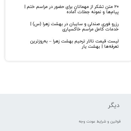
۲۰ متن تشکر از مهمانان برای حضور در مراسم ختم |
پیام‌ها و نمونه جملات آماده
رزرو فوری صندلی و سایبان در بهشت زهرا (س) |
خدمات کامل مراسم خاکسپاری
لیست قیمت تالار ترحیم بهشت زهرا – به‌روزترین
تعرفه‌ها | بهشت یار
دیگر
قوانین و شرایط عودت وجه