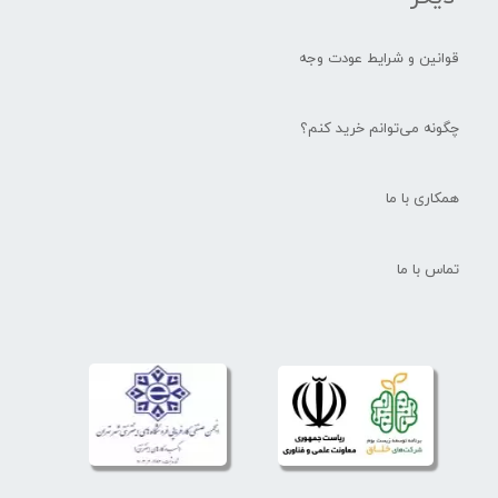
قوانین و شرایط عودت وجه
چگونه می‌توانم خرید کنم؟
همکاری با ما
تماس با ما