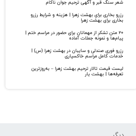
شعر سنگ قبر و آگهی ترحیم جوان ناکام
رزرو بخاری برای بهشت زهرا | هزینه و شرایط رزرو
بخاری برای بهشت زهرا
۲۰ متن تشکر از مهمانان برای حضور در مراسم ختم |
پیام‌ها و نمونه جملات آماده
رزرو فوری صندلی و سایبان در بهشت زهرا (س) |
خدمات کامل مراسم خاکسپاری
لیست قیمت تالار ترحیم بهشت زهرا – به‌روزترین
تعرفه‌ها | بهشت یار
دیگر