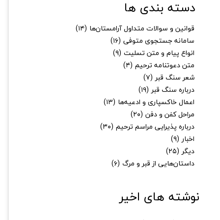
دسته بندی ها
قوانین و سوالات متداول آرامستان‌ها
(۱۴)
سامانه جستجوی متوفی
(۱۶)
انواع پیام و متن تسلیت
(۹)
متن دعوتنامه ترحیم
(۴)
شعر سنگ قبر
(۷)
★
★
درباره سنگ قبر
(۱۹)
اعمال خاکسپاری و ادعیه‌ها
(۱۳)
مراحل کفن و دفن
(۲۰)
درباره پذیرایی مراسم ترحیم
(۳۰)
اخبار
(۹)
دیگر
(۲۵)
داستان‌هایی از قبر و مرگ
(۶)
نوشته های اخیر