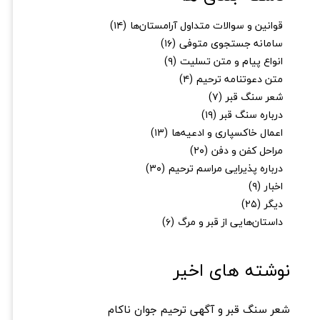
قوانین و سوالات متداول آرامستان‌ها
(۱۴)
سامانه جستجوی متوفی
(۱۶)
انواع پیام و متن تسلیت
(۹)
متن دعوتنامه ترحیم
(۴)
شعر سنگ قبر
(۷)
درباره سنگ قبر
(۱۹)
اعمال خاکسپاری و ادعیه‌ها
(۱۳)
مراحل کفن و دفن
(۲۰)
درباره پذیرایی مراسم ترحیم
(۳۰)
اخبار
(۹)
دیگر
(۲۵)
داستان‌هایی از قبر و مرگ
(۶)
نوشته های اخیر
شعر سنگ قبر و آگهی ترحیم جوان ناکام