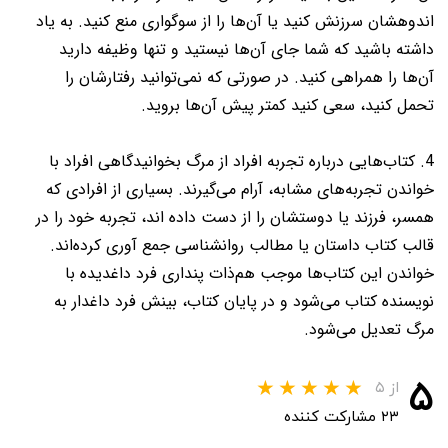
اندوهشان سرزنش کنید یا آن‌ها را از سوگواری منع کنید. به یاد
داشته باشید که شما جای آن‌ها نیستید و تنها وظیفه دارید
آن‌ها را همراهی کنید. در صورتی که نمی‌توانید رفتارشان را
تحمل کنید، سعی کنید کمتر پیش آن‌ها بروید.
4. کتاب‌هایی درباره تجربه افراد از مرگ بخوانیدگاهی افراد با
خواندن تجربه‌های مشابه، آرام می‌گیرند. بسیاری از افرادی که
همسر، فرزند یا دوستشان را از دست داده اند، تجربه خود را در
قالب کتاب داستان یا مطالب روانشناسی جمع آوری کرده‌اند.
خواندن این کتاب‌ها موجب هم‌ذات پنداری فرد داغدیده با
نویسنده کتاب می‌شود و در پایان کتاب، بینش فرد داغدار به
مرگ تعدیل می‌شود.
۵
از ۵
۲۳ مشارکت کننده