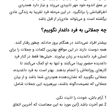
بر عمق اندوه خود مهر تاییدی می‌زند و نیاز دارد همدردی
اطرافیانش را برانگیزد. در این مرحله فرد تقریبا به زندگی عادی
برگشته است و می‌تواند عادی‌تر از قبل باشد
چه جملاتی به فرد داغدار نگوییم؟
بیشتر افراد نمی‌دانند در هنگام بروز حادثه، چطور رفتار کنند.
همه دوست دارند در این مواقع بهترین کلمات و جملات را برای
تسلی فرد داغدیده بر زبان بیاورند. خیلی‌ها فقط در کنار فرد
داغدیده حضور پیدا می‌کنند و تنها به او کمک می‌کنند تا
کارهای روزانه‌اش را انجام بدهند. بهتر است به فرد داغدیده،
جملاتی بگویید که نشان‌دهنده هم‌دردی شما باشد و از بیان
جملاتی که نصیحت‌گونه باشند، بپرهیزید.این جملات شامل:
1.آرام باش، خودت را اذیت نکن.
2.غم آخرت باشد.(این مورد به این معناست که آخرین اتفاق