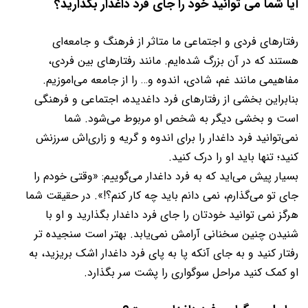
آیا شما می توانید خود را جای فرد داغدار بگذارید؟
رفتارهای فردی و اجتماعی ما متاثر از فرهنگ و جامعه‌ای
هستند که در آن بزرگ شده‌ایم. مانند رفتارهای بین فردی،
مفاهیمی مانند غم، شادی، اندوه و… را از جامعه می‌اموزیم.
بنابراین بخشی از رفتارهای فرد داغدیده، اجتماعی و فرهنگی
است و بخشی دیگر به شخص او مربوط می‌شود. شما
نمی‌توانید فرد داغدار را برای اندوه و گریه و زاری‌اش سرزنش
کنید؛ تنها باید او را درک کنید.
بسیار پیش می‌اید که به فرد داغدار می‌گوییم: «وقتی خودم را
جای تو می‌گذارم، نمی دانم باید چه کار کنم؟!». در حقیقت شما
هرگز نمی توانید خودتان را جای فرد داغدار بگذارید و او با
شنیدن چنین سخنانی آرامش نمی‌یابد. بهتر است سنجیده تر
رفتار کنید و به جای آنکه پا به پای فرد داغدار اشک بریزید، به
او کمک کنید مراحل سوگواری را پشت سر بگذارد.