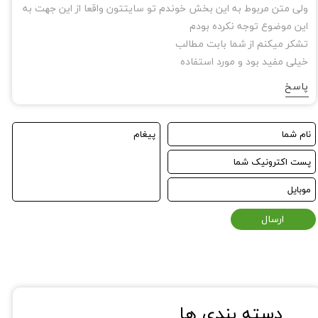
ولی متن مربوط به این بخش خوندم تو سایتتون واقعا از این جهت به
این موضوع توجه نکرده بودم
تشکر میکنم از شما بابت مطالب
خیلی مفید بود و مورد استفاده
پاسخ
ارسال
دسته بندی ها