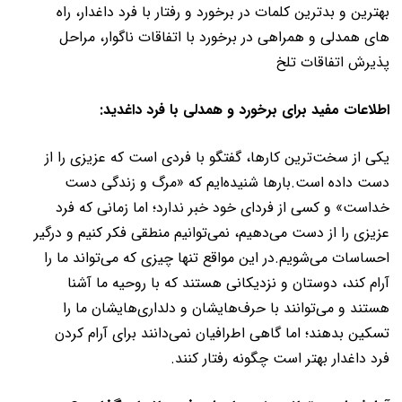
بهترین و بدترین کلمات در برخورد و رفتار با فرد داغدار، راه
های همدلی و همراهی در برخورد با اتفاقات ناگوار، مراحل
پذیرش اتفاقات تلخ
اطلاعات مفید برای برخورد و همدلی با فرد داغدید:
یکی از سخت‌ترین کارها، گفتگو با فردی است که عزیزی را از
دست داده است.بارها شنیده‌ایم که «مرگ و زندگی دست
خداست» و کسی از فردای خود خبر ندارد؛ اما زمانی که فرد
عزیزی را از دست می‌دهیم، نمی‌توانیم منطقی فکر کنیم و درگیر
احساسات می‌شویم.در این مواقع تنها چیزی که می‌تواند ما را
آرام کند، دوستان و نزدیکانی هستند که با روحیه ما آشنا
هستند و می‌توانند با حرف‌هایشان و دلداری‌هایشان ما را
تسکین بدهند؛ اما گاهی اطرافیان نمی‌دانند برای آرام کردن
فرد داغدار بهتر است چگونه رفتار کنند.