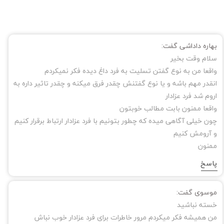
بهاره داداشی گفت:
سلام وقت بخیر
واقعا من به نوع گفتن تسلیت به فرد داغ دیده فکر نمیکردم
انقدر مهم باشه و یا نوع گفتنش چقدر فرق میکنه و چقدر تاثیر داره به
اروم شد فرد عزادار
واقعا ممنون بابت مطالب خوبتون
چون خیلی آگاهی میده که چطور بتونیم با فرد عزادار ارتباط برقرار کنیم
و آرومش کنیم
ممنون
پاسخ
موسوی گفت:
خسته نباشید
من همیشه فکر میکردم مرور خاطرات برای فرد عزادار خوب نباش