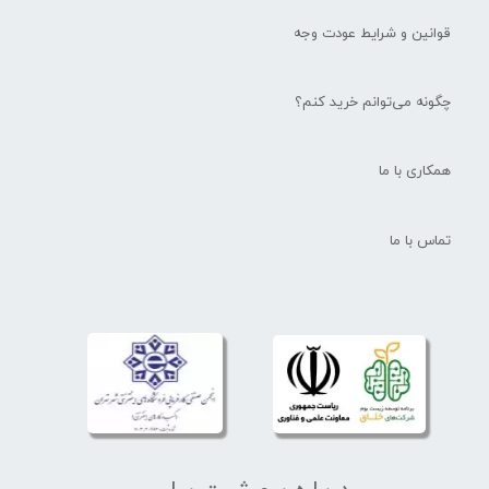
قوانین و شرایط عودت وجه
چگونه می‌توانم خرید کنم؟
همکاری با ما
تماس با ما
★
★