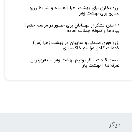
رزرو بخاری برای بهشت زهرا | هزینه و شرایط رزرو
بخاری برای بهشت زهرا
۲۰ متن تشکر از مهمانان برای حضور در مراسم ختم |
پیام‌ها و نمونه جملات آماده
رزرو فوری صندلی و سایبان در بهشت زهرا (س) |
خدمات کامل مراسم خاکسپاری
لیست قیمت تالار ترحیم بهشت زهرا – به‌روزترین
تعرفه‌ها | بهشت یار
دیگر