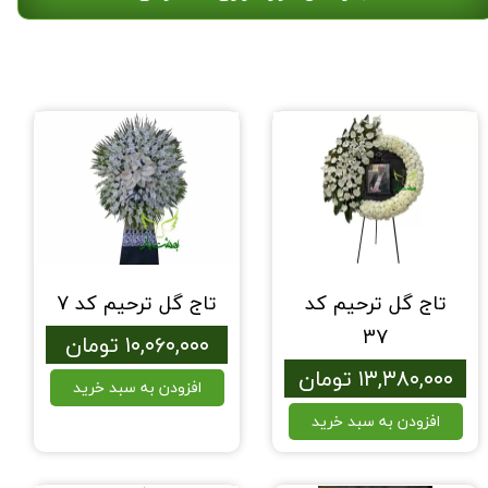
تاج گل ترحیم کد
تاج گل ترحیم کد 7
37
۱۰,۰۶۰,۰۰۰ تومان
۱۳,۳۸۰,۰۰۰ تومان
افزودن به سبد خرید
افزودن به سبد خرید