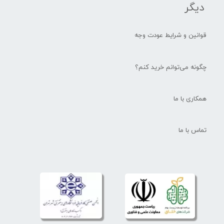
دیگر
قوانین و شرایط عودت وجه
چگونه می‌توانم خرید کنم؟
همکاری با ما
تماس با ما