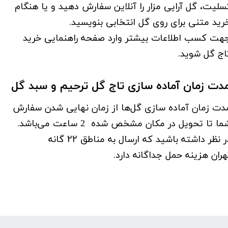
سلیت، گل آرایی مزار را آنلاین سفارش دهید و یا هنگام
رید متنی برای روی گل انتخابی بنویسید.
هت کسب اطلاعات بیشتر وارد صفحه راهنمایی خرید
اج گل شوید. ​​​​​​​
دت زمان آماده سازی تاج گل ترحیم و سبد گل
دت زمان آماده سازی گل‌ها از زمان نهایی شدن سفارش
ما تا تحویل در مکان مشخص شده
می‌باشد.
2 ساعت
در نظر داشته باشید که ارسال به مناطق 22 گانه
هران هزینه حمل جداگانه دارد.​​​​​​​