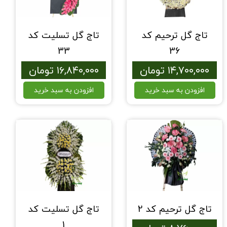
تاج گل ترحیم کد
تاج گل تسلیت کد
33
36
۱۴,۷۰۰,۰۰۰ تومان
۱۶,۸۴۰,۰۰۰ تومان
افزودن به سبد خرید
افزودن به سبد خرید
تاج گل ترحیم کد 2
تاج گل تسلیت کد
1