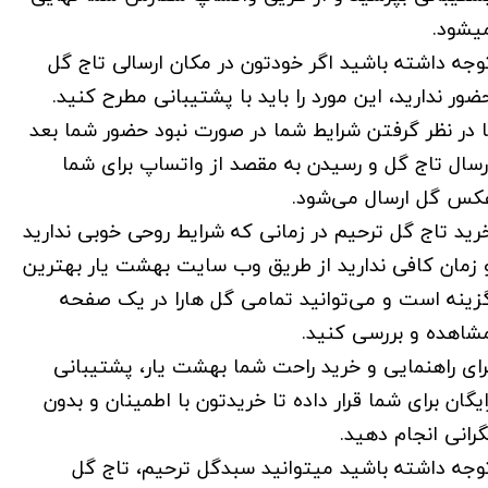
یشود.
وجه داشته باشید اگر خودتون در مکان ارسالی تاج گل
ضور ندارید، این مورد را باید با پشتیبانی مطرح کنید.
ا در نظر گرفتن شرایط شما در صورت نبود حضور شما بعد
رسال تاج گل و رسیدن به مقصد از واتساپ برای شما
کس گل ارسال می‌شود.
رید تاج گل ترحیم در زمانی که شرایط روحی خوبی ندارید
 زمان کافی ندارید از طریق وب سایت بهشت یار بهترین
زینه است و می‌توانید تمامی گل هارا در یک صفحه
شاهده و بررسی کنید.
رای راهنمایی و خرید راحت شما بهشت یار، پشتیبانی
ایگان برای شما قرار داده تا خریدتون با اطمینان و بدون
گرانی انجام دهید.
وجه داشته باشید میتوانید سبدگل ترحیم، تاج گل