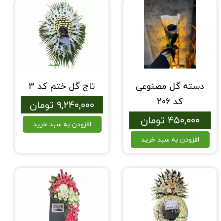
دسته گل مصنوعی
تاج گل ختم کد 3
کد 206
۹,۲۴۰,۰۰۰ تومان
۴۵۰,۰۰۰ تومان
افزودن به سبد خرید
افزودن به سبد خرید