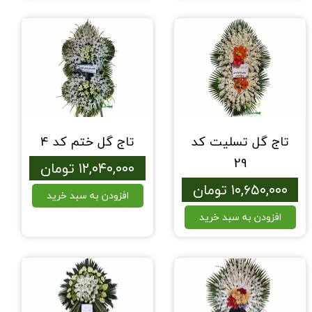
تاج گل تسلیت کد
تاج گل ختم کد 4
29
۱۲,۰۴۰,۰۰۰ تومان
۱۰,۶۵۰,۰۰۰ تومان
افزودن به سبد خرید
افزودن به سبد خرید