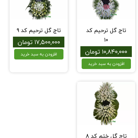
تاج گل ترحیم کد
تاج گل ترحیم کد 9
10
۱۷,۵۰۰,۰۰۰ تومان
۱۰,۸۴۰,۰۰۰ تومان
افزودن به سبد خرید
افزودن به سبد خرید
تاج گل ختم کد 8