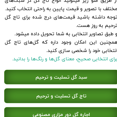
ز طریق منو زیر میتونید انواع تاج گل در سبک‌های
ختلف با تصویر و قیمت پایین به راحتی انتخاب کنید.
وجه داشته باشید قیمت‌های درج شده برای تاج گل
رحیم به روز هست.
 طبق تصاویر انتخابی به شما تحویل داده میشود.
مچنین این امکان وجود داره که گل‌های تاج گل
نتخابی خود را شخصی سازی کنید.
رای انتخابی صحیح، معنای گل‌ها و رنگ‌ها را بدانید.
سبد گل تسلیت و ترحیم
تاج گل تسلیت و ترحیم
اجاره گل دور مزاری مصنوعی