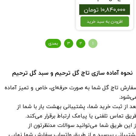
۱۰,۸۴۰,۰۰۰ تومان
افزودن به سبد خرید
۱
۲
۳
بعدی
نحوه آماده سازی تاج گل​​​​​​​ ترحیم و سبد گل ترحیم
فارش تاج گل شما به صورت حرفه‌ای، خاص و تمیز آماده
ی‌شود.
عد از ثبت خرید شما، پشتیبانی بهشت یار با شما از
ریق تماس تلفنی یا پیامک ارتباط برقرار می‌کند.
ز این طریق شما می‌توانید سوالات مدنظرتون از
شتیبانی بپرسید و از طریق واتساپ سفارش شما نهایی