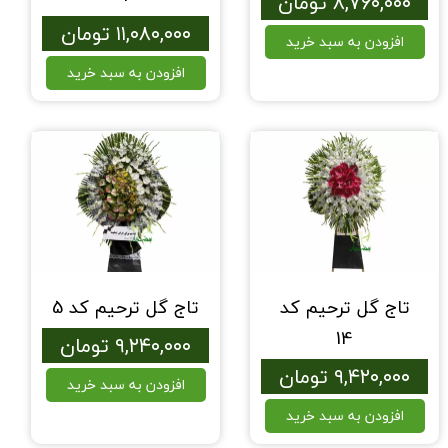
۸,۷۶۰,۰۰۰ تومان
۱۱,۰۸۰,۰۰۰ تومان
افزودن به سبد خرید
افزودن به سبد خرید
تاج گل ترحیم کد
تاج گل ترحیم کد 5
14
۹,۲۴۰,۰۰۰ تومان
۹,۴۲۰,۰۰۰ تومان
افزودن به سبد خرید
افزودن به سبد خرید