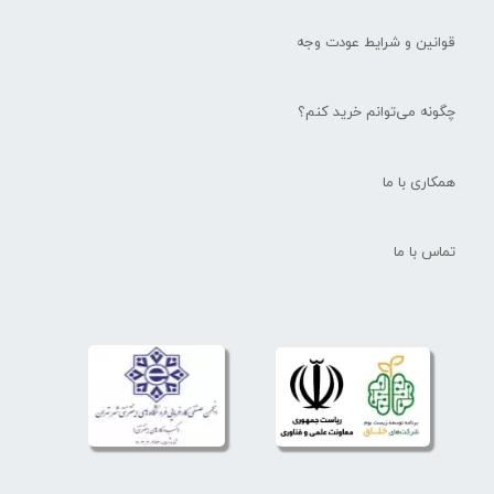
قوانین و شرایط عودت وجه
چگونه می‌توانم خرید کنم؟
همکاری با ما
تماس با ما