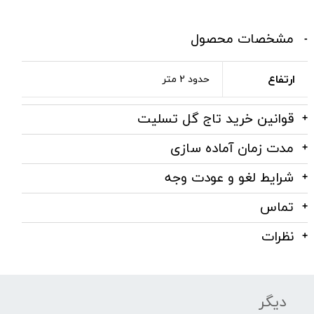
مشخصات محصول
ارتفاع
حدود 2 متر
قوانین خرید تاج گل تسلیت
مدت زمان آماده سازی
شرایط لغو و عودت وجه
تماس
نظرات
دیگر