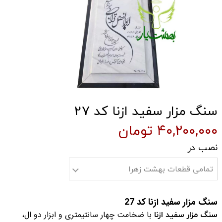
سنگ مزار سفید ازنا کد 27
۴۰,۲۰۰,۰۰۰ تومان
نصب در
تمامی قطعات بهشت زهرا
سنگ مزار سفید ازنا کد 27
سنگ مزار سفید ازنا
با ضخامت چهار سانتیمتری و ابزار دو ال،