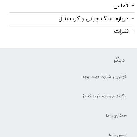
تماس
درباره سنگ چینی و کریستال
نظرات
دیگر
قوانین و شرایط عودت وجه
چگونه می‌توانم خرید کنم؟
همکاری با ما
تماس با ما