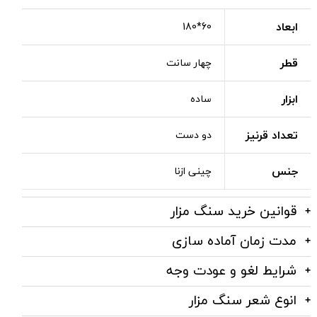
ابعاد
60*180
قطر
چهار سانت
ابزار
ساده
تعداد قرنیز
دو دست
جنس
چینی ازنا
قوانین خرید سنگ مزار
مدت زمان آماده سازی
شرایط لغو و عودت وجه
انوع شعر سنگ مزار