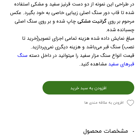
در طراحی این نمونه از دو دست قرنیز سفید و مشکی استفاده
شده تا قاب دور سنگ اصلی زیبایی خاصی به خود بگیرد. عکس
گرانیت مشکی
مرحوم بر روی
چاپ شده و بر روی سنگ اصلی
چسبانده شده.
مبلغ نمایش داده شده هزینه تمامی اجزای تصویر(خرید تا
نصب) سنگ قبر می‌باشد و هزینه دیگری نمی‌پردازید.
قیمت انواع سنگ مزار سفید را میتوانید در داخل دسته
سنگ
قبرهای سفید
مشاهده کنید.
افزودن به سبد خرید
افزودن به علاقه مندی ها
مشخصات محصول