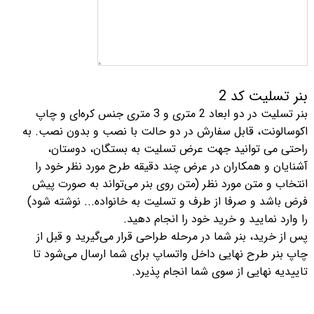
بنر تسلیت کد 2
بنر تسلیت در دو ابعاد 2 متری و 3 متری جنس کره‌ای و چاپ
اکوسالونت، قابل سفارش در دو حالت با نصب و بدون نصب. به
راحتی می توانید جهت عرض تسلیت به بستگان، دوستان،
آشنایان و همکاران در عرض چند دقیقه طرح مورد نظر خود را
انتخاب و متن مورد نظر (متن روی بنر می‌تواند به صورت پیش
فرض باشد و صرفا از طرف و تسلیت به خانواده... نوشته شود)
را وارد نمایید و خرید خود را انجام دهید.
پس از خرید، بنر شما در مرحله طراحی قرار می‌گیرید و قبل از
چاپ بنر طرح نهایی داخل واتساپ برای شما ارسال می‌شود تا
تاییدیه نهایی از سوی شما انجام پذیرد.