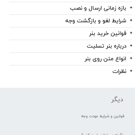
بازه زمانی ارسال و نصب
شرایط لغو و بازگشت وجه
قوانین خرید بنر
درباره بنر تسلیت
انواع متن روی بنر
نظرات
دیگر
قوانین و شرایط عودت وجه