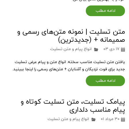
ادامه مطلب
متن تسلیت | نمونه متن‌های رسمی و
صمیمانه + (جدیدترین)
۱۷ دی ۰۳
انواع پیام و متن تسلیت
یافتن متن تسلیت مناسب سخته. انواع متن و پیام عرض تسلیت
جدید برای فوت نزدیکان و آشنایان + متن‌های رسمی را اینجا ببینید.
ادامه مطلب
پیامک تسلیت، متن تسلیت کوتاه و
پیام مناسب دلداری
۳۰ مرداد ۰۱
انواع پیام و متن تسلیت