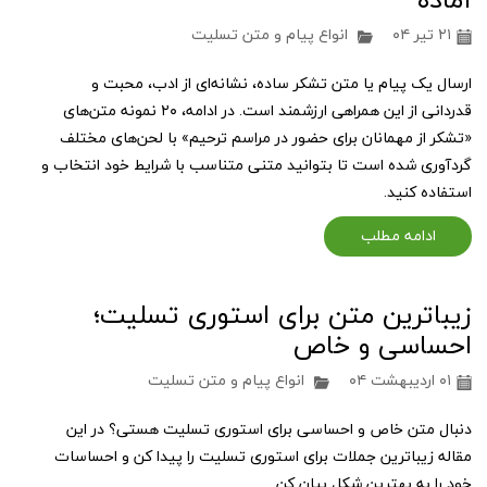
۲۱ تیر ۰۴
انواع پیام و متن تسلیت
ارسال یک پیام یا متن تشکر ساده، نشانه‌ای از ادب، محبت و
قدردانی از این همراهی ارزشمند است. در ادامه، ۲۰ نمونه متن‌های
«تشکر از مهمانان برای حضور در مراسم ترحیم» با لحن‌های مختلف
گردآوری شده است تا بتوانید متنی متناسب با شرایط خود انتخاب و
استفاده کنید.
ادامه مطلب
زیباترین متن برای استوری تسلیت؛
احساسی و خاص
۰۱ اردیبهشت ۰۴
انواع پیام و متن تسلیت
دنبال متن خاص و احساسی برای استوری تسلیت هستی؟ در این
مقاله زیباترین جملات برای استوری تسلیت را پیدا کن و احساسات
خود را به بهترین شکل بیان کن.