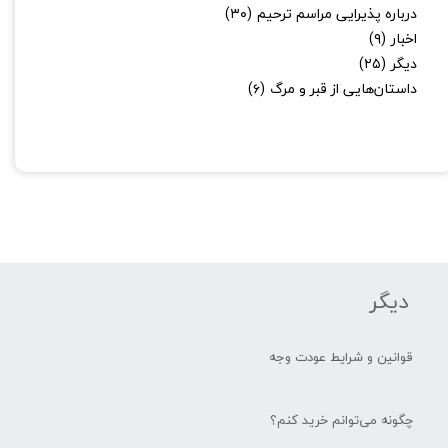
درباره پذیرایی مراسم ترحیم
(۳۰)
اخبار
(۹)
دیگر
(۲۵)
داستان‌هایی از قبر و مرگ
(۶)
دیگر
قوانین و شرایط عودت وجه
چگونه می‌توانم خرید کنم؟