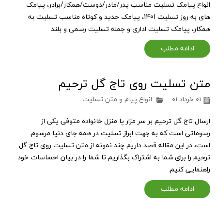
انواع پیامک تسلیت مناسب پدر/مادر/دوست/همکار/برادر، پیامک
های به روز تسلیت 1401، پیامک جدید و کوتاه مناسب تسلیت به
همکار، پیامک تسلیت اداری و جمله تسلیت رسمی و بلند
ادامه مطلب
متن تسلیت روی تاج گل ترحیم
۰۱ خرداد ۰۱
انواع پیام و متن تسلیت
ارسال تاج گل ترحیم بر سر مزار یا منزل خانواده متوفی یکی از
رسوماتی است که به جهت ابراز تسلیت در همه جای دنیا مرسوم
است، در این مقاله قصد داریم چند نمونه از متن تسلیت روی تاج گل
ترحیم را برای شما به اشتراک بگذاریم تا شما را در بیان احساسات خود
راهنمایی کنیم.
ادامه مطلب