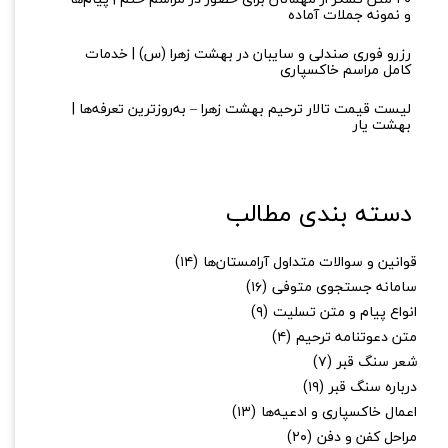
و نمونه جملات آماده
رزرو فوری صندلی و سایبان در بهشت زهرا (س) | خدمات
کامل مراسم خاکسپاری
لیست قیمت تالار ترحیم بهشت زهرا – به‌روزترین تعرفه‌ها |
بهشت یار
دسته بندی مطالب
قوانین و سوالات متداول آرامستان‌ها
(۱۴)
سامانه جستجوی متوفی
(۱۶)
انواع پیام و متن تسلیت
(۹)
متن دعوتنامه ترحیم
(۴)
شعر سنگ قبر
(۷)
درباره سنگ قبر
(۱۹)
اعمال خاکسپاری و ادعیه‌ها
(۱۳)
مراحل کفن و دفن
(۲۰)