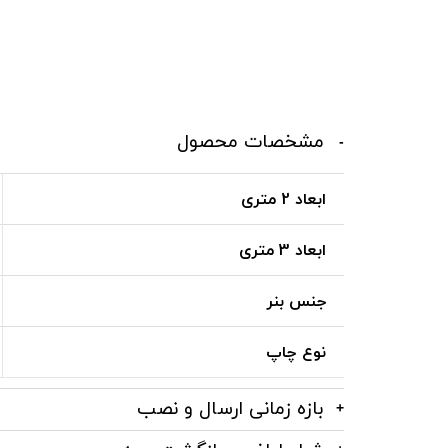
مشخصات محصول
ابعاد 2 متری
ابعاد 3 متری
جنس بنر
نوع چاپ
بازه زمانی ارسال و نصب