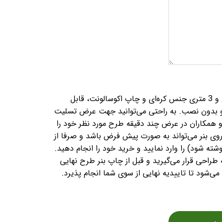
بنر تسلیت در دو ابعاد 2 متری و 3 متری جنس کره‌ای و چاپ اکوسالونت، قابل
 بدون نصب. به راحتی می‌توانید جهت عرض تسلیت
و همکاران در عرض چند دقیقه طرح مورد نظر خود را
روی بنر می‌تواند به صورت پیش فرض باشد و صرفا از
شته شود) را وارد نمایید و خرید خود را انجام دهید.
 طراحی قرار می‌گیرید و قبل از چاپ بنر طرح نهایی
ی‌شود تا تاییدیه نهایی از سوی شما انجام پذیرد.
ید