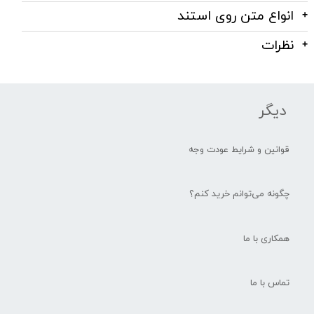
انواع متن روی استند
نظرات
دیگر
قوانین و شرایط عودت وجه
چگونه می‌توانم خرید کنم؟
همکاری با ما
تماس با ما