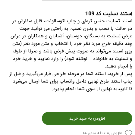
استند تسلیت کد 109
استند تسلیت جنس کره‌ای و چاپ اکوسالونت، قابل سفارش در
دو حالت با نصب و بدون نصب. به راحتی می توانید جهت
عرض تسلیت به بستگان، دوستان، آشنایان و همکاران در عرض
چند دقیقه طرح مورد نظر خود را انتخاب و متن مورد نظر (متن
روی استند می‌تواند به صورت پیش فرض باشد و صرفا از طرف
و تسلیت به خانواده... نوشته شود) را وارد نمایید و خرید خود
را انجام دهید.
پس از خرید، استند شما در مرحله طراحی قرار می‌گیرید و قبل از
چاپ استند طرح نهایی داخل واتساپ برای شما ارسال می‌شود
تا تاییدیه نهایی از سوی شما انجام پذیرد.
افزودن به سبد خرید
افزودن به علاقه مندی ها