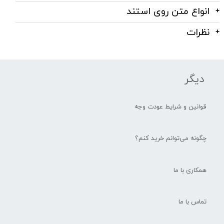
انواع متن روی استند
نظرات
دیگر
قوانین و شرایط عودت وجه
چگونه می‌توانم خرید کنم؟
همکاری با ما
تماس با ما