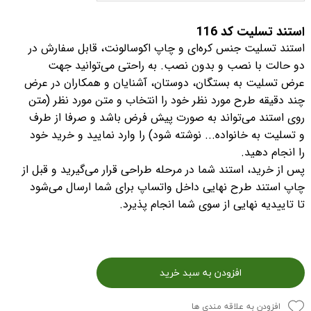
استند تسلیت کد 116
استند تسلیت جنس کره‌ای و چاپ اکوسالونت، قابل سفارش در
دو حالت با نصب و بدون نصب. به راحتی می‌توانید جهت
عرض تسلیت به بستگان، دوستان، آشنایان و همکاران در عرض
چند دقیقه طرح مورد نظر خود را انتخاب و متن مورد نظر (متن
روی استند می‌تواند به صورت پیش فرض باشد و صرفا از طرف
و تسلیت به خانواده... نوشته شود) را وارد نمایید و خرید خود
را انجام دهید.
پس از خرید، استند شما در مرحله طراحی قرار می‌گیرید و قبل از
چاپ استند طرح نهایی داخل واتساپ برای شما ارسال می‌شود
تا تاییدیه نهایی از سوی شما انجام پذیرد.
افزودن به سبد خرید
افزودن به علاقه مندی ها