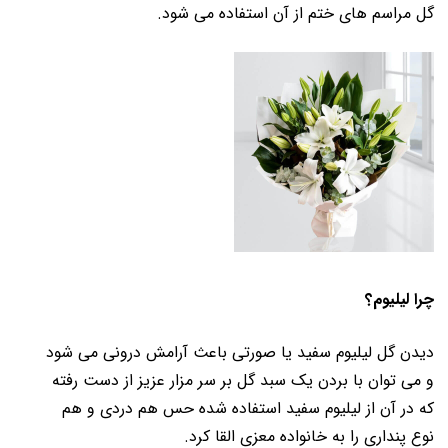
گل مراسم های ختم از آن استفاده می شود.
چرا لیلیوم؟
دیدن گل لیلیوم سفید یا صورتی باعث آرامش درونی می شود
و می توان با بردن یک سبد گل بر سر مزار عزیز از دست رفته
که در آن از لیلیوم سفید استفاده شده حس هم دردی و هم
نوع پنداری را به خانواده معزی القا کرد.