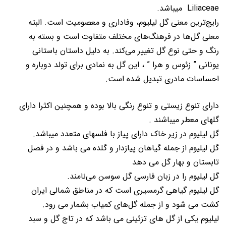
Liliaceae میباشد.
رایج‌ترین معنی گل لیلیوم، وفاداری و معصومیت است. البته
معنی گل‌ها در فرهنگ‌های مختلف متفاوت است و بسته به
رنگ و حتی نوع گل تغییر می‌کند. به دلیل داستان باستانی
یونانی ” زئوس و هرا ” ، این گل به نمادی برای تولد دوباره و
احساسات مادری تبدیل شده است.
دارای تنوع زیستی و تنوع رنگی بالا بوده و همچنین اکثرا دارای
گلهای معطر میباشند .
گل لیلیوم در زیر خاک دارای پیاز با فلسهای متعدد میباشد.
گل لیلیوم از جمله گیاهان پیازدار و گلده می باشد و در فصل
تابستان و بهار گل می دهد
گل لیلیوم را در زبان فارسی گل سوسن می‌نامند.
گل لیلیوم گیاهی گرمسیری است که در مناطق شمالی ایران
کشت می شود و از جمله گل‌های کمیاب بشمار می رود.
لیلیوم یکی از گل های تزئینی می باشد که در تاج گل و سبد