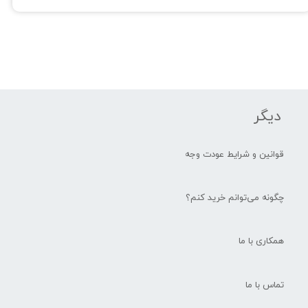
دیگر
قوانین و شرایط عودت وجه
چگونه می‌توانم خرید کنم؟
همکاری با ما
تماس با ما