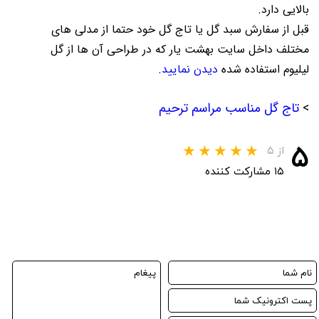
بالایی دارد.
قبل از سفارش سبد گل یا تاج گل خود حتما از مدلی های
مختلف داخل سایت بهشت یار که در طراحی آن ها از گل
لیلیوم استفاده شده
دیدن نمایید.
>
تاج گل مناسب مراسم ترحیم
۵
از ۵
۱۵ مشارکت کننده