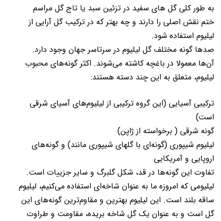
به طور کلی گل های سفید در تزئین سبد یا تاج گل مراسم
ختم نقش اصلی را دارند و چه بهتر که در ترکیب گل آرایی از
لیلیوم استفاده شود.
صدها گونه مختلف گل لیلیوم در سرتاسر جهان وجود دارد.
آن‌ها معمولا در باغچه کاشته می‌شوند. اکثر گونه‌های محبوب
لیلیوم، متعلق به این چند دسته هستند:
ترکیبی آسیایی (این گروه ترکیبی از لیلیوم‌های آسیای شرقی
است)
گونه شرقی ( برخواسته از ژاپن)
لیلیوم شیپوری (گونه‌ای با گلهای شیپوری مانند) و گونه‌های
اروپایی و آمریکایی
تفاوت این گونه‌ها در قد، شکل گلبرگ و سایر جزییات است.
لیلیومی که امروزه ما به عنوان شاخه‌ای استفاده می‌کنیم، لیلیوم
ساقه بلند است. این لیلیوم بهترین و مقاوم‌ترین گونه‌های این
گل است و به عنوان یک گل شاخه بریده، مقاومت و طراوت