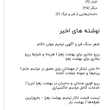
اخبار
(۹)
دیگر
(۲۵)
داستان‌هایی از قبر و مرگ
(۶)
نوشته های اخیر
★
★
شعر سنگ قبر و آگهی ترحیم جوان ناکام
رزرو بخاری برای بهشت زهرا | هزینه و شرایط رزرو
بخاری برای بهشت زهرا
۲۰ متن تشکر از مهمانان برای حضور در مراسم ختم |
پیام‌ها و نمونه جملات آماده
رزرو فوری صندلی و سایبان در بهشت زهرا (س) |
خدمات کامل مراسم خاکسپاری
لیست قیمت تالار ترحیم بهشت زهرا – به‌روزترین
تعرفه‌ها | بهشت یار