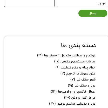
ارسال
دسته بندی ها
قوانین و سوالات متداول آرامستان‌ها
(۱۴)
سامانه جستجوی متوفی
(۱۶)
انواع پیام و متن تسلیت
(۹)
متن دعوتنامه ترحیم
(۴)
شعر سنگ قبر
(۷)
درباره سنگ قبر
(۱۹)
اعمال خاکسپاری و ادعیه‌ها
(۱۳)
مراحل کفن و دفن
(۲۰)
درباره پذیرایی مراسم ترحیم
(۳۰)