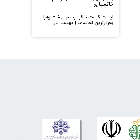
خاکسپاری
لیست قیمت تالار ترحیم بهشت زهرا –
به‌روزترین تعرفه‌ها | بهشت یار