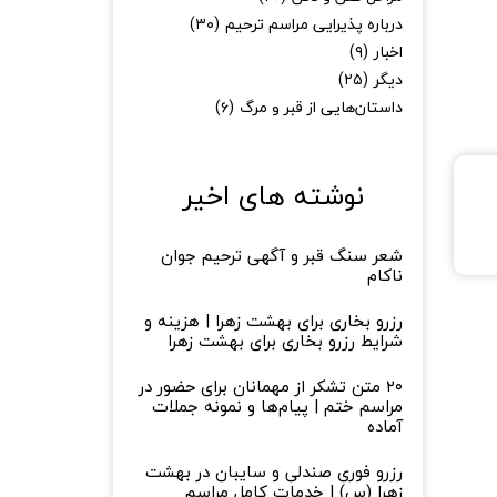
درباره پذیرایی مراسم ترحیم
(۳۰)
اخبار
(۹)
دیگر
(۲۵)
داستان‌هایی از قبر و مرگ
(۶)
نوشته های اخیر
شعر سنگ قبر و آگهی ترحیم جوان
ناکام
رزرو بخاری برای بهشت زهرا | هزینه و
شرایط رزرو بخاری برای بهشت زهرا
۲۰ متن تشکر از مهمانان برای حضور در
مراسم ختم | پیام‌ها و نمونه جملات
آماده
رزرو فوری صندلی و سایبان در بهشت
زهرا (س) | خدمات کامل مراسم