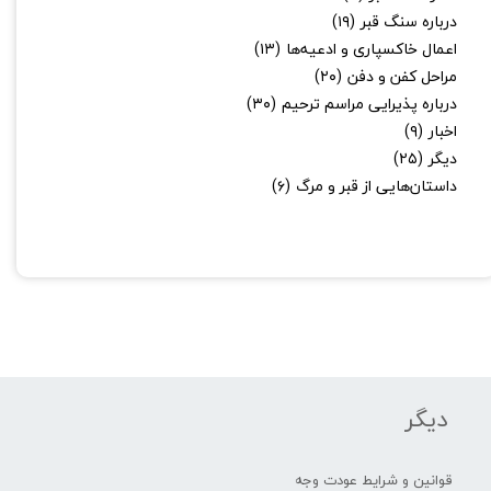
درباره سنگ قبر
(۱۹)
اعمال خاکسپاری و ادعیه‌ها
(۱۳)
مراحل کفن و دفن
(۲۰)
درباره پذیرایی مراسم ترحیم
(۳۰)
اخبار
(۹)
دیگر
(۲۵)
داستان‌هایی از قبر و مرگ
(۶)
دیگر
قوانین و شرایط عودت وجه