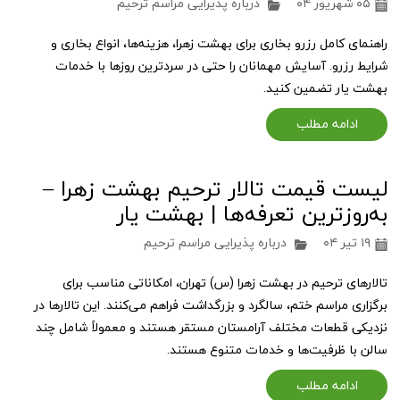
۰۵ شهریور ۰۴
درباره پذیرایی مراسم ترحیم
راهنمای کامل رزرو بخاری برای بهشت زهرا، هزینه‌ها، انواع بخاری و
شرایط رزرو. آسایش مهمانان را حتی در سردترین روزها با خدمات
بهشت یار تضمین کنید.
ادامه مطلب
لیست قیمت تالار ترحیم بهشت زهرا –
به‌روزترین تعرفه‌ها | بهشت یار
۱۹ تیر ۰۴
درباره پذیرایی مراسم ترحیم
تالارهای ترحیم در بهشت زهرا (س) تهران، امکاناتی مناسب برای
برگزاری مراسم ختم، سالگرد و بزرگداشت فراهم می‌کنند. این تالارها در
نزدیکی قطعات مختلف آرامستان مستقر هستند و معمولاً شامل چند
سالن با ظرفیت‌ها و خدمات متنوع هستند.
ادامه مطلب