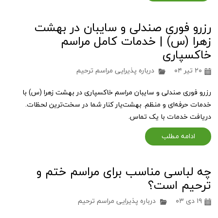
رزرو فوری صندلی و سایبان در بهشت
زهرا (س) | خدمات کامل مراسم
خاکسپاری
۲۰ تیر ۰۴
درباره پذیرایی مراسم ترحیم
رزرو فوری صندلی و سایبان مراسم خاکسپاری در بهشت زهرا (س) با
خدمات حرفه‌ای و منظم. بهشت‌یار کنار شما در سخت‌ترین لحظات.
دریافت خدمات با یک تماس.
ادامه مطلب
چه لباسی مناسب برای مراسم ختم و
ترحیم است؟
۱۹ دی ۰۳
درباره پذیرایی مراسم ترحیم