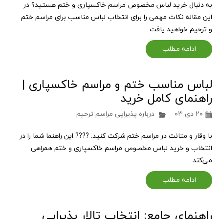
به دنبال خرید لباس مخصوص مراسم خاکسپاری و ختم هستید؟ در
این مقاله نکات مهمی را برای انتخاب لباس مناسب برای مراسم ختم
و ترحیم خواهید یافت.
ادامه مطلب
لباس مناسب ختم و مراسم خاکسپاری |
راهنمای کامل خرید
۲۰ دی ۰۳
درباره پذیرایی مراسم ترحیم
با وقار و متانت در مراسم ختم شرکت کنید. ???? این راهنما شما را در
انتخاب و خرید لباس مخصوص مراسم خاکسپاری و ختم همراهی
می‌کند.
ادامه مطلب
راهنمای جامع: انتخاب تالار پذیرایی