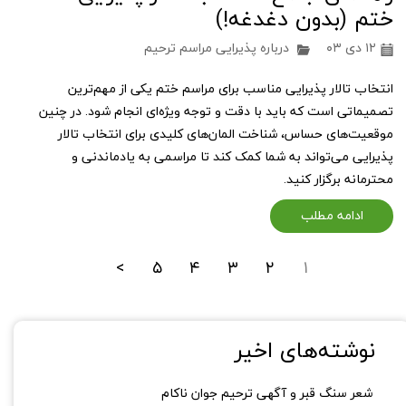
ختم (بدون دغدغه!)
۱۲ دی ۰۳
درباره پذیرایی مراسم ترحیم
انتخاب تالار پذیرایی مناسب برای مراسم ختم یکی از مهم‌ترین
تصمیماتی است که باید با دقت و توجه ویژه‌ای انجام شود. در چنین
موقعیت‌های حساس، شناخت المان‌های کلیدی برای انتخاب تالار
پذیرایی می‌تواند به شما کمک کند تا مراسمی به یادماندنی و
محترمانه برگزار کنید.
ادامه مطلب
>
۵
۴
۳
۲
۱
نوشته‌های اخیر
شعر سنگ قبر و آگهی ترحیم جوان ناکام