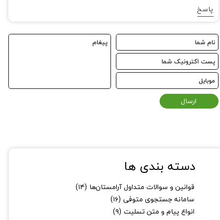
پاسخ
ارسال
دسته بندی ها
قوانین و سوالات متداول آرامستان‌ها
(۱۴)
سامانه جستجوی متوفی
(۱۶)
انواع پیام و متن تسلیت
(۹)