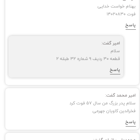
بهنام خواست خدایی
فوت ۱۴۰۲۰۸۳۰
پاسخ
امیر گفت:
سلام
قطعه ۳۰ ردیف ۹ شماره ۳۲ طبقه ۲
پاسخ
امیر محمد گفت:
سلام پدر بزرگ من سال ۵۷ فوت کرد
فخرالدین کاویان جهرمی
پاسخ
محمدعلی براتیان گفت: