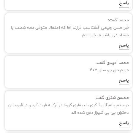
پاسخ
محمد گفت:
قبر حسن رفیعی گشتاسب فرزند آقا که احتمالا متوفی دهه شصت یا
هفتاد می باشد میخواستم
پاسخ
محمد امیدی گفت:
مریم حق جو سال 1403
پاسخ
محسن شکری گفت:
دوستم بنام آلن شکری با بیماری کرونا در ترکیه فوت کرد و در قبرستان
دختران بی بی شیراز دفن شده اند
پاسخ