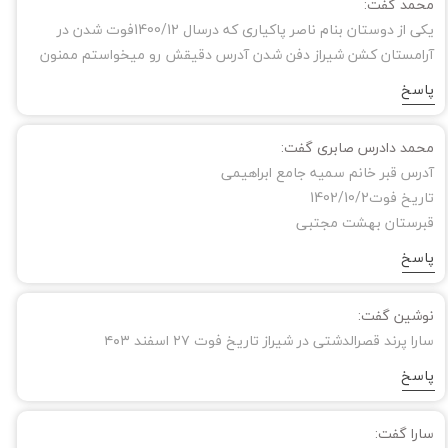
محمد گفت:
یکی از دوستان بنام ناصر پاکیاری که درسال 1400/12فوت شدن در
آرامستان کشن شیراز دفن شدن آدرس دقیقش رو میخواستم ممنون
پاسخ
محمد دادرس صابری گفت:
آدرس قبر خانم سمیه جامع ابراهیمی
تاریخ فوت1402/10/2
قبرستان بهشت مجتبی
پاسخ
نوشین گفت:
سارا پرند قصرالدشتی در شیراز تاریخ فوت ۲۷ اسفند ۴۰۳
پاسخ
سارا گفت: