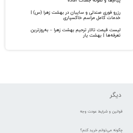
پیام‌ها و نمونه جملات آماده
رزرو فوری صندلی و سایبان در بهشت زهرا (س) |
خدمات کامل مراسم خاکسپاری
لیست قیمت تالار ترحیم بهشت زهرا – به‌روزترین
تعرفه‌ها | بهشت یار
دیگر
قوانین و شرایط عودت وجه
چگونه می‌توانم خرید کنم؟