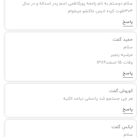
سلام دوستم به نام راحمه پورکاظمی اسم پدر اسداله و در سال
۱۴۰۴فوت کرده ادرس خاکشو میخوام
پاسخ
حمید گفت:
سلام
مرضیه رنجبر
وفات 15 اسفند1386
پاسخ
کوروش گفت:
هر چی جستجو شد پاسخی نیامد الکیه
پاسخ
ایکس گفت:
سلام