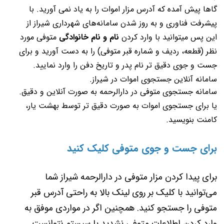
گاها پیش آمده که آدرس مزار اموات را به یاد نمی آورید. با
پیشرفت فناوری و به روز شدن سامانه‌های شهرداری شیراز از
این پس میتوانید با وارد کردن
نام و نام خانوادگی
متوفی مورد
نظر (قطعه، ردیف و شماره قبر متوفی) را به دست آورید و برای
جست و جوی دقیق تر نام پدر و تاریخ دفن را وارد نمایید.
سامانه آنلاین جستجوی اموات در شیراز.
سامانه جستجوی متوفی در دارالرحمه به صورت آنلاین و دقیق.
یا برای جستجوی اموات به صورت دقیق تر توسط بهشت یار،
کامنت بنویسید.
برای جست و جوی متوفی کلیک کنید
برای پیدا کردن مزار متوفی در دارالرحمه شیراز شما
می‌توانید با کلیک بر روی لینک بالا به راحتی آدرس قبر
متوفی را جستجو کنید. همچنین اگر در مواردی موفق به
وارد کردن اطلاعات متوفی نشدید یا سیستم نتوانست