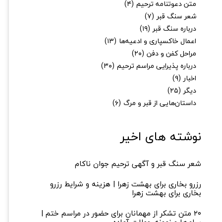
متن دعوتنامه ترحیم
(۴)
شعر سنگ قبر
(۷)
درباره سنگ قبر
(۱۹)
اعمال خاکسپاری و ادعیه‌ها
(۱۳)
مراحل کفن و دفن
(۲۰)
درباره پذیرایی مراسم ترحیم
(۳۰)
اخبار
(۹)
دیگر
(۲۵)
داستان‌هایی از قبر و مرگ
(۶)
نوشته های اخیر
شعر سنگ قبر و آگهی ترحیم جوان ناکام
رزرو بخاری برای بهشت زهرا | هزینه و شرایط رزرو
بخاری برای بهشت زهرا
۲۰ متن تشکر از مهمانان برای حضور در مراسم ختم |