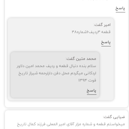
پاسخ
امیر گفت:
قطعه ۴ردیف۶شماره۴۸
پاسخ
محمد متین گفت:
سلام بنده دنبال قطعه و ردیف محمد امین دلاور
اردکانی میگردم محل دفن دارلرحمه شیراز تاریخ
★
★
فوت ۱۳۹۴
پاسخ
ضیایی گفت:
میخواستم قطعه و شماره مزار آقای امیر المعلی فرزند کمال تاریخ