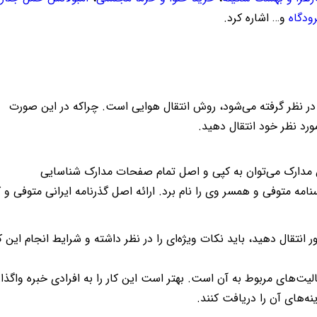
ودگاه
و…
اشاره کرد
.
ر نظر گرفته می‌شود، روش انتقال هوایی است. چراکه در این‌ صورت
ورد نظر خود انتقال دهید
.
 این مدارک می‌توان به کپی و اصل تمام صفحات مدارک شناسایی
امه متوفی و همسر وی را نام برد. ارائه اصل گذرنامه ایرانی متوفی و 
ر انتقال دهید، باید نکات ویژه‌ای را در نظر داشته و شرایط انجام این کا
لیت‌های مربوط به آن است. بهتر است این کار را به افرادی خبره واگذار
نه‌های آن را دریافت کنند
.