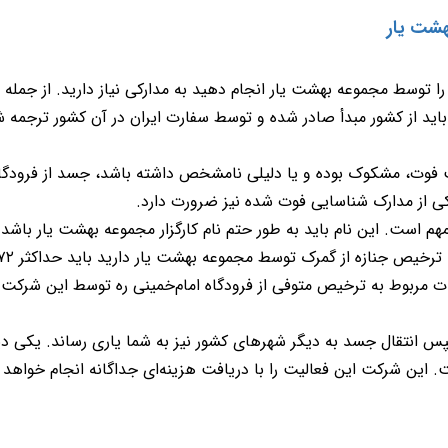
هشت یار
ا توسط مجموعه بهشت یار انجام دهید به مدارکی نیاز دارید. از جمله 
باید از کشور مبدأ صادر شده‌ و توسط سفارت ایران در آن کشور ترجمه 
ت فوت، مشکوک بوده و یا دلیلی نامشخص داشته باشد، جسد از فرودگاه
یکی از مدارک شناسایی فوت شده نیز ضرورت دارد
.
هم است. این نام باید به‌ طور حتم نام کارگزار مجموعه بهشت یار باشد 
ل به ترخیص جنازه از گمرک توسط مجموعه بهشت یار دارید باید حداکثر
۷۲
 مربوط به ترخیص متوفی از فرودگاه امام‌خمینی ره توسط این شرکت 
س انتقال جسد به دیگر شهرهای کشور نیز به شما یاری رساند. یکی دیگ
ین شرکت این فعالیت را با دریافت هزینه‌ای جداگانه انجام خواهد 