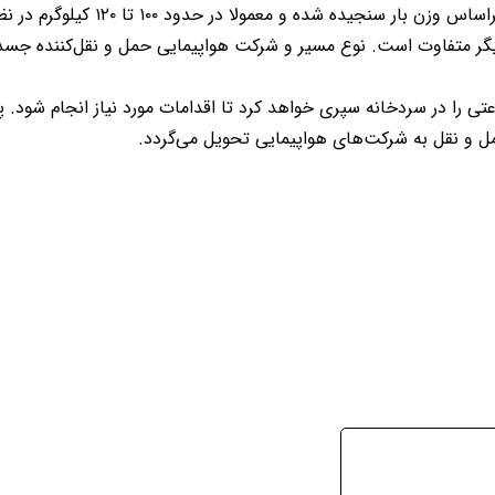
راساس وزن بار سنجیده شده و معمولا در حدود
۱۰۰
تا
۱۲۰
کیلوگرم در نظ
دیگر متفاوت است. نوع مسیر و شرکت هواپیمایی حمل و نقل‌کننده جسد 
را در سردخانه سپری خواهد کرد تا اقدامات مورد نیاز انجام شود. پ
‌ و نقل به شرکت‌های هواپیمایی تحویل می‌گردد
.