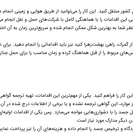
ور منتقل کنید. این کار را می‌توانید از طریق هوایی و زمینی انجام د
ی این اقدامات را با هماهنگی کامل با شرکت‌های حمل‌ و نقل انجام می
نظر شما به بهترین شکل ممکن انجام‌ شده و سریع‌ترین زمان به آن ا
گمرک، راهی بهشت‌زهرا کنید نیز باید اقداماتی را انجام دهید. برای نم
‌های مربوط را از قبل هماهنگ کرده و زمان مناسب را برای حمل جنازه
ن کار را فراهم کنید. یکی از مهم‌ترین این اقدامات، تهیه ترجمه گواه
 موارد، این گواهی ترجمه نشده و یا برخی از اطلاعات درج شده در آن
سد را با دشواری‌هایی مواجه می‌سازد. پس یکی از اقدامات اولیه‌ای
ن دیگر مدارک مورد نیاز است
.
دگاه و ترخیص جسد را انجام داده و هزینه‌های آن را نیز پرداخت نمایی