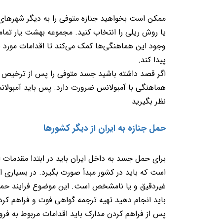
ممکن است بخواهید جنازه متوفی را به دیگر شهرهای کش
یا روش ریلی را انتخاب کنید. مجموعه بهشت یار تمام
وجود این هماهنگی‌ها کمک می‌کند تا اقدامات مورد 
پیدا کند
.
اگر قصد داشته باشید جسد متوفی را پس‌ از ترخیص از 
هماهنگی با آمبولانس ضرورت دارد. پس باید آمبولانس
نظر بگیرید
حمل جنازه به ایران از دیگر کشورها
برای حمل جسد به داخل ایران باید در ابتدا مقدمات ای
است که باید در کشور مبدأ صورت بگیرد. در بسیاری از
غیردقیق و یا نامشخص است. این موضوع فرایند حمل ج
باید انجام دهید تهیه ترجمه گواهی فوت و فراهم کرد
پس‌ از فراهم کردن مدارک باید اقدامات مربوط به فرو