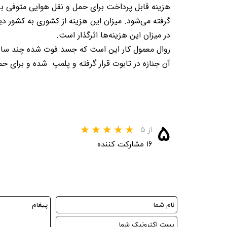
هزینه قابل پرداخت برای حمل‌ و نقل هوایی متوفی ب
گرفته می‌شود. میزان این هزینه از کشوری به کشور 
در میزان این هزینه‌ها اثرگذار است
.
روال معمول کار این است که جسد فوت شده چند ساعتی 
آن جنازه در تابوت قرار گرفته و پلمپ
شده و برای حمل
۵
از ۵
۱۶ مشارکت کننده