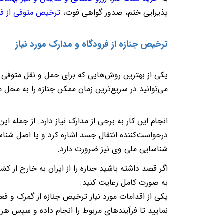
پذیرایی ختم، صدور گواهی فوت،
ترخیص متوفی از فر
ترخیص جنازه از فرودگاه و مدارک مورد نیاز
یکی از بهترین روش‌هایی که برای حمل و نقل متوفی د
می‌توانید در سریع‌ترین زمان ممکن جنازه را به محل م
انجام این کار به برخی از مدارک نیاز دارد. از جمله
درخواست‌کننده‌ انتقال جسد اشاره کرد و یا اصل شناسن
شناسایی ملی وی نیز ضرورت دارد.
اگر قصد داشته باشید جنازه را از ایران به خارج از کشو
به‌ صورت کامل رعایت کنید
.
یکی از اقدامات مورد نیاز ترخیص جنازه از گمرک و فعا
نمایید تا فرآیندهای مربوط را انجام داده و سپس هزی