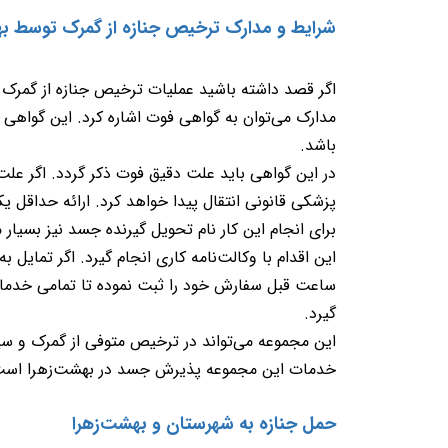
شرایط و مدارک ترخیص جنازه از گمرک توسط ب
اگر قصد داشته باشید عملیات ترخیص جنازه از گمرک ر
مدارک می‌توان به گواهی فوت اشاره کرد. این گواهی 
باشد
.
در این گواهی باید علت دقیق فوت ذکر گردد. اگر عل
پزشکی قانونی انتقال پیدا خواهد کرد. ارائه حداقل 
برای انجام این کار نام تحویل گیرنده جسد نیز بسیار م
این اقدام با وکالت‌نامه کاری انجام گیرد. اگر تمای
ساعت قبل سفارش خود را ثبت نموده تا تمامی خدمات
گیرد
.
این مجموعه می‌تواند در ترخیص متوفی از گمرک و سپ
خدمات این مجموعه پذیرش جسد در بهشت‌زهرا است. ا
حمل جنازه به شهرستان و بهشت‌زهرا