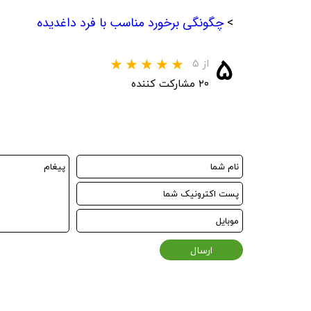
>
چگونگی برخورد مناسب با فرد داغدیده
۵
از ۵
۲۰ مشارکت کننده
ارسال