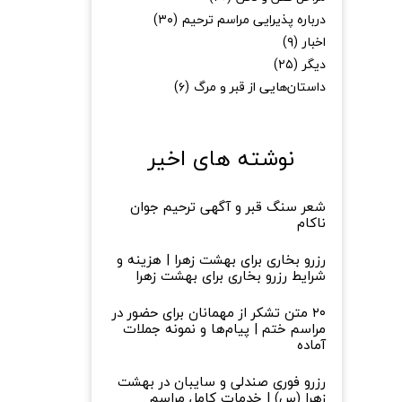
درباره پذیرایی مراسم ترحیم
(۳۰)
اخبار
(۹)
دیگر
(۲۵)
داستان‌هایی از قبر و مرگ
(۶)
نوشته های اخیر
شعر سنگ قبر و آگهی ترحیم جوان
ناکام
رزرو بخاری برای بهشت زهرا | هزینه و
شرایط رزرو بخاری برای بهشت زهرا
۲۰ متن تشکر از مهمانان برای حضور در
مراسم ختم | پیام‌ها و نمونه جملات
آماده
رزرو فوری صندلی و سایبان در بهشت
زهرا (س) | خدمات کامل مراسم