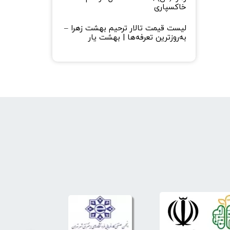
خاکسپاری
لیست قیمت تالار ترحیم بهشت زهرا –
به‌روزترین تعرفه‌ها | بهشت یار