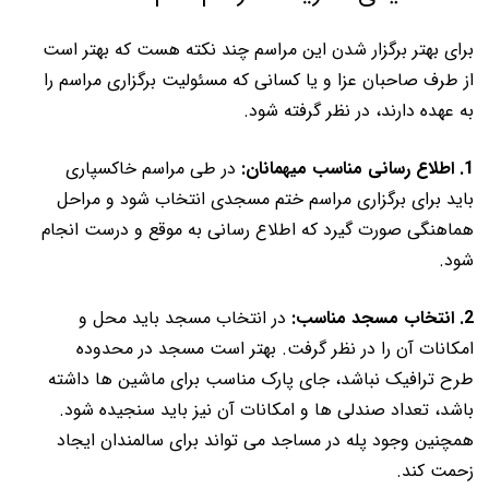
برای بهتر برگزار شدن این مراسم چند نکته هست که بهتر است
از طرف صاحبان عزا و یا کسانی که مسئولیت برگزاری مراسم را
به عهده دارند، در نظر گرفته شود.
1. اطلاع رسانی مناسب میهمانان:
در طی مراسم خاکسپاری
باید برای برگزاری مراسم ختم مسجدی انتخاب شود و مراحل
هماهنگی صورت گیرد که اطلاع رسانی به موقع و درست انجام
شود.
2. انتخاب مسجد مناسب:
در انتخاب مسجد باید محل و
امکانات آن را در نظر گرفت. بهتر است مسجد در محدوده
طرح ترافیک نباشد، جای پارک مناسب برای ماشین ها داشته
باشد، تعداد صندلی ها و امکانات آن نیز باید سنجیده شود.
همچنین وجود پله در مساجد می تواند برای سالمندان ایجاد
زحمت کند.