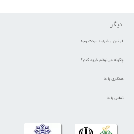
دیگر
قوانین و شرایط عودت وجه
چگونه می‌توانم خرید کنم؟
همکاری با ما
تماس با ما