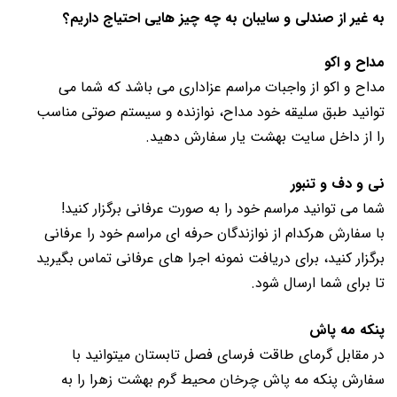
به غیر از صندلی و سایبان به چه چیز هایی احتیاج داریم؟
مداح و اکو
مداح و اکو از واجبات مراسم عزاداری می باشد که شما می
توانید طبق سلیقه خود مداح، نوازنده و سیستم صوتی مناسب
را از داخل سایت بهشت یار سفارش دهید.
نی و دف و تنبور
شما می توانید مراسم خود را به صورت عرفانی برگزار کنید!
با سفارش هرکدام از نوازندگان حرفه ای مراسم خود را عرفانی
برگزار کنید، برای دریافت نمونه اجرا های عرفانی تماس بگیرید
تا برای شما ارسال شود.
پنکه مه پاش
در مقابل گرمای طاقت فرسای فصل تابستان میتوانید با
سفارش پنکه مه پاش چرخان محیط گرم بهشت زهرا را به