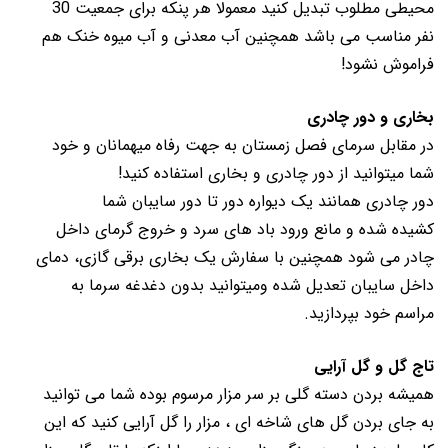
محیطی مطلوب تبدیل کنید معمولا هر پنکه برای جمعیت 30
نفر مناسب می باشد همچنین آب معدنی و آب میوه خنک هم
فراموش نشود!
بخاری و دور چادری
در مقابل سرمای فصل زمستان به جهت رفاه میهمانان و خود
شما میتوانید از دور چادری و بخاری استفاده کنید!
دور چادری همانند یک دیواره دور تا دور سایبان شما
کشیده شده و مانع ورود باد های سرد و خروج گرمای داخل
چادر می شود همچنین با سفارش یک بخاری برقی گازی، دمای
داخل سایبان تعدیل شده ومیتوانید بدون دغدغه سرما به
مراسم خود بپردازید.
تاج گل و گل آرایی
همیشه بردن دسته گلی بر سر مزار مرسوم بوده شما می توانید
به جای بردن گل های شاخه ای ، مزار را گل آرایی کنید که این