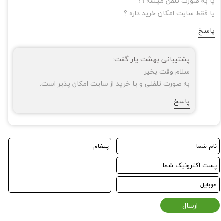
یا به صورت تلفن میشه ؟؟
یا فقط سایت امکان خرید داره ؟
پاسخ
پشتیبانی بهشت یار گفت:
سلام وقت بخیر
به صورت تلفنی و یا خرید از سایت امکان پذیر است.
پاسخ
ارسال