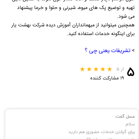
تهیه و توضیع پک های میوه، شیرنی و حلوا و خرما پیشنهاد
می شود.
همچنین میتوانید از میهمانداران آموزش دیده شرکت بهشت یار
برای اینگونه خدمات استفاده کنید.
>
تشریفات یعنی چی ؟
۵
از ۵
۱۹ مشارکت کننده
عسل گفت:
سلام
برای گرفتن خدمات حضوری هم دارید