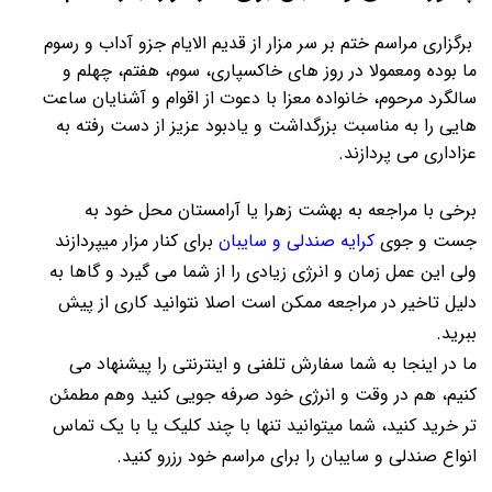
برگزاری مراسم ختم بر سر مزار از قدیم الایام جزو آداب و رسوم
ما بوده ومعمولا در روز های خاکسپاری، سوم، هفتم، چهلم و
سالگرد مرحوم، خانواده معزا با دعوت از اقوام و آشنایان ساعت
هایی را به مناسبت بزرگداشت و یادبود عزیز از دست رفته به
عزاداری می پردازند.
برخی با مراجعه به بهشت زهرا یا آرامستان محل خود به
جست و جوی
کرایه صندلی و سایبان
برای کنار مزار میپردازند
ولی این عمل زمان و انرژی زیادی را از شما می گیرد و گاها به
دلیل تاخیر در مراجعه ممکن است اصلا نتوانید کاری از پیش
ببرید.
ما در اینجا به شما سفارش تلفنی و اینترنتی را پیشنهاد می
کنیم، هم در وقت و انرژی خود صرفه جویی کنید وهم مطمئن
تر خرید کنید، شما میتوانید تنها با چند کلیک یا با یک تماس
انواع صندلی و سایبان را برای مراسم خود رزرو کنید.