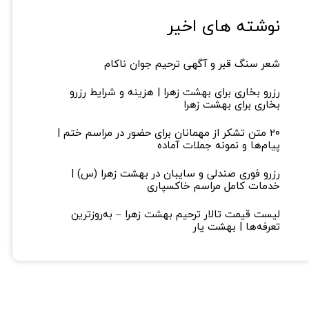
نوشته های اخیر
شعر سنگ قبر و آگهی ترحیم جوان ناکام
رزرو بخاری برای بهشت زهرا | هزینه و شرایط رزرو
بخاری برای بهشت زهرا
۲۰ متن تشکر از مهمانان برای حضور در مراسم ختم |
پیام‌ها و نمونه جملات آماده
رزرو فوری صندلی و سایبان در بهشت زهرا (س) |
خدمات کامل مراسم خاکسپاری
لیست قیمت تالار ترحیم بهشت زهرا – به‌روزترین
تعرفه‌ها | بهشت یار