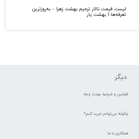
لیست قیمت تالار ترحیم بهشت زهرا – به‌روزترین
تعرفه‌ها | بهشت یار
★
★
دیگر
قوانین و شرایط عودت وجه
چگونه می‌توانم خرید کنم؟
همکاری با ما