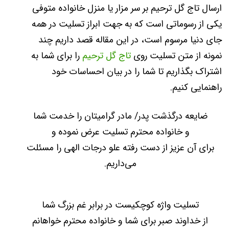
ارسال تاج گل ترحیم بر سر مزار یا منزل خانواده متوفی
یکی از رسوماتی است که به جهت ابراز تسلیت در همه
جای دنیا مرسوم است، در این مقاله قصد داریم چند
نمونه از متن تسلیت روی
تاج گل ترحیم
را برای شما به
اشتراک بگذاریم تا شما را در بیان احساسات خود
راهنمایی کنیم.
ضایعه درگذشت پدر/ مادر گرامیتان را خدمت شما
و خانواده محترم تسلیت عرض نموده و
برای آن عزیز از دست رفته علو درجات الهی را مسئلت
می‌داریم.
تسلیت واژه کوچکیست در برابر غم بزرگ شما
از خداوند صبر برای شما و خانواده محترم خواهانم