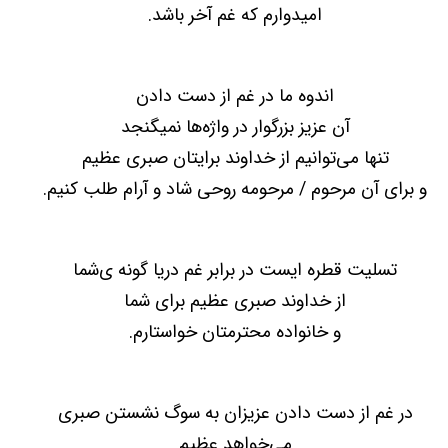
امیدوارم که غم آخر باشد.
اندوه ما در غم از دست دادن
آن عزیز بزرگوار در واژه‌ها نمیگنجد
تنها می‌توانیم از خداوند برایتان صبری عظیم
و برای آن مرحوم / مرحومه روحی شاد و آرام طلب کنیم.
تسلیت قطره ایست در برابر غم دریا گونه ی‌شما
از خداوند صبری عظیم برای شما
و خانواده محترمتان خواستارم.
در غم از دست دادن عزیزان به سوگ نشستن صبری
می‌خواهد عظیم