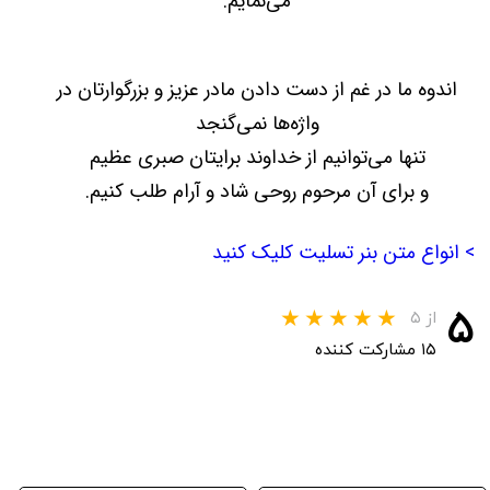
می‌نمایم.
اندوه ما در غم از دست دادن مادر عزیز و بزرگوارتان در
واژه‌ها نمی‌گنجد
تنها می‌توانیم از خداوند برایتان صبری عظیم
و برای آن مرحوم روحی شاد و آرام طلب کنیم.
> انواع متن بنر تسلیت کلیک کنید
۵
از ۵
۱۵ مشارکت کننده