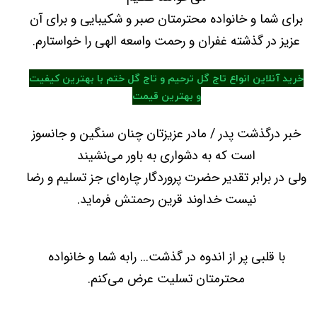
برای شما و خانواده محترمتان صبر و شکیبایی و برای آن
عزیز در گذشته غفران و رحمت واسعه الهی را خواستارم.
خرید آنلاین انواع تاج گل ترحیم و تاج گل ختم با بهترین کیفیت
و بهترین قیمت
خبر درگذشت پدر / مادر عزیزتان چنان سنگین و جانسوز
است که به دشواری به باور می‌نشیند
ولی در برابر تقدیر حضرت پروردگار چاره‌ای جز تسلیم و رضا
نیست خداوند قرین رحمتش فرماید.
با قلبی پر از اندوه در گذشت... رابه شما و خانواده
محترمتان تسلیت عرض می‌کنم.