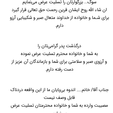
سوگ… بزرگوارتان را تسلیت عرض می‌نمایم
ان شاء الله روح ایشان قرین رحمت حق تعالی قرار گیرد
برای شـما و خانواده از خداوند متعال صبر و شکیبایی آرزو
دارم.
درگذشت پدر گرامی‌تان را
به شما و خانواده محترم تسلیت عرض نموده
و آرزوی صبر و سلامتی برای شما و بازماندگان آن عزیز از
دست رفته دارم.
جناب آقا/ خانم..... اندوه بی‌پایان ما از این واقعه دردناک
قابل وصف نیست
مصیبت وارده به شما و خانواده محترمتان تسلیت عرض