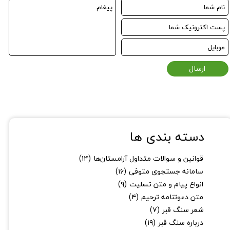
ارسال
دسته بندی ها
قوانین و سوالات متداول آرامستان‌ها
(۱۴)
سامانه جستجوی متوفی
(۱۶)
انواع پیام و متن تسلیت
(۹)
متن دعوتنامه ترحیم
(۴)
شعر سنگ قبر
(۷)
درباره سنگ قبر
(۱۹)