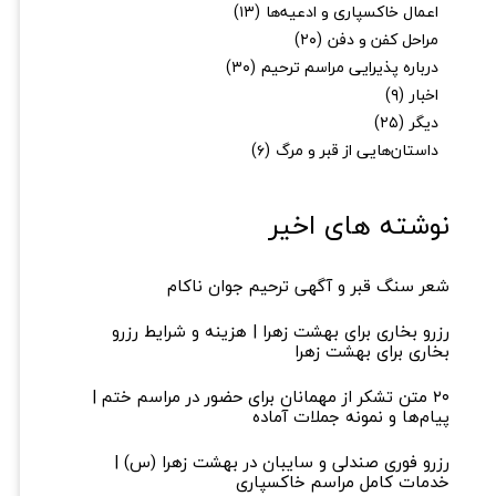
اعمال خاکسپاری و ادعیه‌ها
(۱۳)
مراحل کفن و دفن
(۲۰)
درباره پذیرایی مراسم ترحیم
(۳۰)
اخبار
(۹)
دیگر
(۲۵)
داستان‌هایی از قبر و مرگ
(۶)
نوشته های اخیر
شعر سنگ قبر و آگهی ترحیم جوان ناکام
رزرو بخاری برای بهشت زهرا | هزینه و شرایط رزرو
بخاری برای بهشت زهرا
۲۰ متن تشکر از مهمانان برای حضور در مراسم ختم |
پیام‌ها و نمونه جملات آماده
رزرو فوری صندلی و سایبان در بهشت زهرا (س) |
خدمات کامل مراسم خاکسپاری