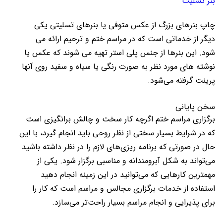
بنر تسلیت
چاپ بنرهای بزرگ از عکس متوفی یا بنرهای تسلیتی یکی
دیگر از خدماتی است که در مراسم ختم و ترحیم ارائه می
شود. این بنرها از جنس پلی استر تهیه می شوند که عکس یا
نوشته های مورد نظر به صورت رنگی یا سیاه و سفید روی آنها
پرینت گرفته می‌شود.
سخن پایانی
برگزاری مراسم ختم اگرچه کار سخت و چالش برانگیزی است
که در شرایط بسیار سختی از نظر روحی باید انجام گیرد، با این
حال در صورتی که برنامه ریزی‌های لازم را در نظر داشته باشید
می‌تواند به شکل آبرومندانه و مناسبی برگزار شود. یکی از
مهمترین کارهایی که می‌توانید در این زمینه انجام دهید
استفاده از خدمات برگزاری مجالس و مراسم است که کار را
برای پذیرایی و انجام مراسم بسیار راحت‌تر می‌سازد.