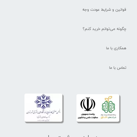
قوانین و شرایط عودت وجه
چگونه می‌توانم خرید کنم؟
همکاری با ما
تماس با ما
★
★