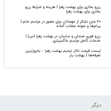
رزرو بخاری برای بهشت زهرا | هزینه و شرایط رزرو
بخاری برای بهشت زهرا
۲۰ متن تشکر از مهمانان برای حضور در مراسم ختم |
پیام‌ها و نمونه جملات آماده
رزرو فوری صندلی و سایبان در بهشت زهرا (س) |
خدمات کامل مراسم خاکسپاری
لیست قیمت تالار ترحیم بهشت زهرا – به‌روزترین
تعرفه‌ها | بهشت یار
دیگر