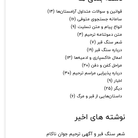
قوانین و سوالات متداول آرامستان‌ها
(۱۴)
سامانه جستجوی متوفی
(۱۶)
انواع پیام و متن تسلیت
(۹)
متن دعوتنامه ترحیم
(۴)
شعر سنگ قبر
(۷)
درباره سنگ قبر
(۱۹)
اعمال خاکسپاری و ادعیه‌ها
(۱۳)
مراحل کفن و دفن
(۲۰)
درباره پذیرایی مراسم ترحیم
(۳۰)
اخبار
(۹)
دیگر
(۲۵)
داستان‌هایی از قبر و مرگ
(۶)
نوشته های اخیر
شعر سنگ قبر و آگهی ترحیم جوان ناکام