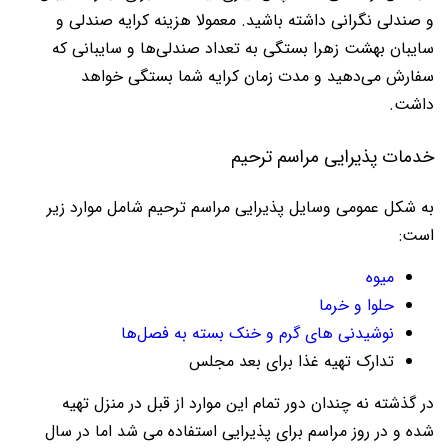
و صندلی نگرانی داشته باشید. معمولا هزینه کرایه صندلی و
سایبان بهشت زهرا بستگی به تعداد صندلی‌ها و سایبانی که
سفارش می‌دهید و مدت زمان کرایه شما بستگی خواهد
داشت.
خدمات پذیرایی مراسم ترحیم
به شکل عمومی وسایل پذیرایی مراسم ترحیم شامل موارد زیر
است:
میوه
حلوا و خرما
نوشیدنی های گرم و خنک بسته به فصل‌ها
تدارک تهیه غذا برای بعد مجلس
در گذشته نه چندان دور تمام این موارد از قبل در منزل تهیه
شده و در روز مراسم برای پذیرایی استفاده می شد اما در سال