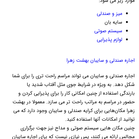
موارد زیر می شود:
میز و صندلی
سایه بان
سیستم صوتی
لوازم پذیرایی
اجاره صندلی و سایبان بهشت زهرا
اجاره صندلی و سایبان می تواند مراسم راحت تری را برای شما
شکل دهد. به ویژه در شرایط جوی مثل آفتاب شدید یا
بارندگی استفاده از چنین امکانی کار را برای پذیرایی کردن و
حضور در مراسم به مراتب راحت تر می سازد. معمولا در بهشت
زهرا مکان‌هایی برای کرایه صندلی و سایبان وجود دارد که می
توانید از امکانات آنها استفاده کنید.
چنین مکان هایی سیستم صوتی و مداح نیز جهت برگزاری
مجالس ارائه می کنند، پس نیازی نیست که برای اجاره سایبان