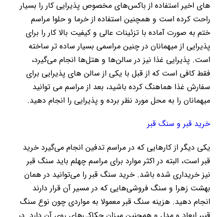
های اخیر استفاده از باکس‌های مخصوص پذیرایی کار را بسیار
راحت کرده است و همچنین استفاده از خرما و حلوا مراسم
ختم به صورت آماده با تزئینات عالی و کیفیت بالا کار را برای
پذیرایی از میهمانان در چنین مراسمی بسیار ساده تر ساخته
است. پذیرایی غذا نیز در سالن‌ها و هتل‌ها انجام می‌گیرد،
فقط کافی است که از قبل با یکی از سالن های پذیرایی برای
سفارش غذا هماهنگ کرده باشید، بعد از مراسم می توانید
میهمانان را به محل مورد نظر برده و پذیرایی را انجام دهید.
خرید قبر و سنگ قبر
یکی دیگر از کارهایی که در مراسم تدفین انجام می‌گیرد خرید
قبر است، البته در اکثر موارد برای مراسم چهلم باید سنگ قبر
نیز خریداری شده باشد. خرید سنگ قبر را می‌توانید در همان
بهشت زهرا و سنگ فروشی‌هایی که در مسیر آن قرار دارند
انجام دهید. هزینه سنگ قبر معمولا به مواردی چون نوع سنگ
قبر، ابعاد و مدل و همچنین میزان حکاکی‌های روی آن دارد. در