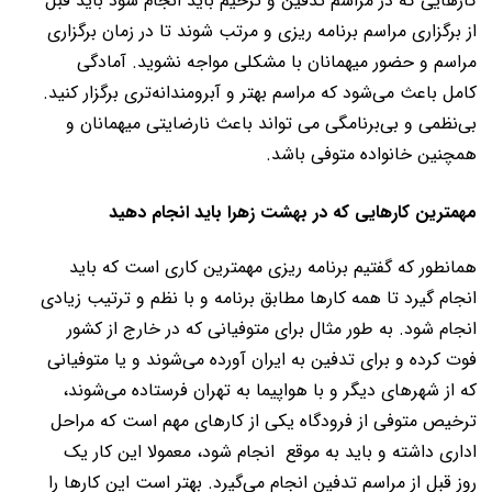
کارهایی که در مراسم تدفین و ترحیم باید انجام شود باید قبل
از برگزاری مراسم برنامه ریزی و مرتب شوند تا در زمان برگزاری
مراسم و حضور میهمانان با مشکلی مواجه نشوید. آمادگی
کامل باعث می‌شود که مراسم بهتر و آبرومندانه‌تری برگزار کنید.
بی‌نظمی و بی‌برنامگی می تواند باعث نارضایتی میهمانان و
همچنین خانواده متوفی باشد.
مهمترین کارهایی که در بهشت زهرا باید انجام دهید
همانطور که گفتیم برنامه ریزی مهمترین کاری است که باید
انجام گیرد تا همه کارها مطابق برنامه و با نظم و ترتیب زیادی
انجام شود. به طور مثال برای متوفیانی که در خارج از کشور
فوت کرده و برای تدفین به ایران آورده می‌شوند و یا متوفیانی
که از شهرهای دیگر و با هواپیما به تهران فرستاده می‌شوند،
ترخیص متوفی از فرودگاه یکی از کارهای مهم است که مراحل
اداری داشته و باید به موقع انجام شود، معمولا این کار یک
روز قبل از مراسم تدفین انجام می‌گیرد. بهتر است این کارها را