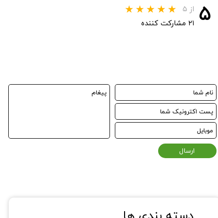
۵
از ۵
۲۱ مشارکت کننده
ارسال
دسته بندی ها