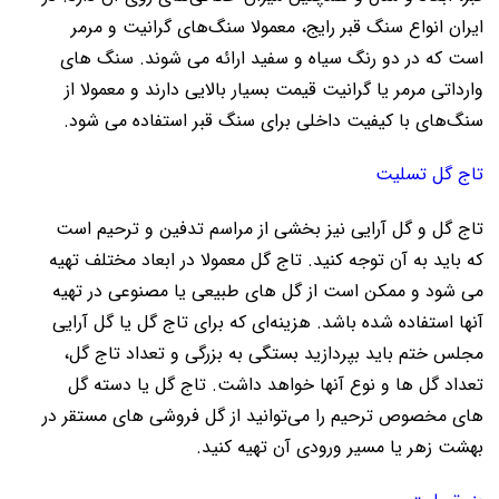
ایران انواع سنگ قبر رایج، معمولا سنگ‌های گرانیت و مرمر
است که در دو رنگ سیاه و سفید ارائه می شوند. سنگ های
وارداتی مرمر یا گرانیت قیمت بسیار بالایی دارند و معمولا از
سنگ‌های با کیفیت داخلی برای سنگ قبر استفاده می شود.
تاج گل تسلیت
تاج گل و گل آرایی نیز بخشی از مراسم تدفین و ترحیم است
که باید به آن توجه کنید. تاج گل معمولا در ابعاد مختلف تهیه
می شود و ممکن است از گل های طبیعی یا مصنوعی در تهیه
آنها استفاده شده باشد. هزینه‌ای که برای تاج گل یا گل آرایی
مجلس ختم باید بپردازید بستگی به بزرگی و تعداد تاج گل،
تعداد گل ها و نوع آنها خواهد داشت. تاج گل یا دسته گل
های مخصوص ترحیم را می‌توانید از گل فروشی های مستقر در
بهشت زهر یا مسیر ورودی آن تهیه کنید.