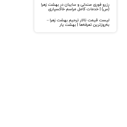
رزرو فوری صندلی و سایبان در بهشت زهرا
(س) | خدمات کامل مراسم خاکسپاری
لیست قیمت تالار ترحیم بهشت زهرا –
به‌روزترین تعرفه‌ها | بهشت یار