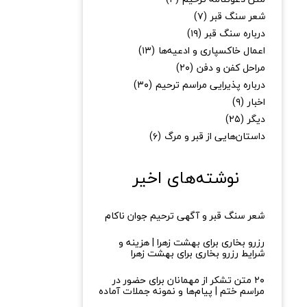
شعر سنگ قبر
(۷)
درباره سنگ قبر
(۱۹)
اعمال خاکسپاری و ادعیه‌ها
(۱۳)
مراحل کفن و دفن
(۲۰)
درباره پذیرایی مراسم ترحیم
(۳۰)
اخبار
(۹)
دیگر
(۲۵)
داستان‌هایی از قبر و مرگ
(۶)
نوشته‌های اخیر
شعر سنگ قبر و آگهی ترحیم جوان ناکام
رزرو بخاری برای بهشت زهرا | هزینه و
شرایط رزرو بخاری برای بهشت زهرا
۲۰ متن تشکر از مهمانان برای حضور در
مراسم ختم | پیام‌ها و نمونه جملات آماده