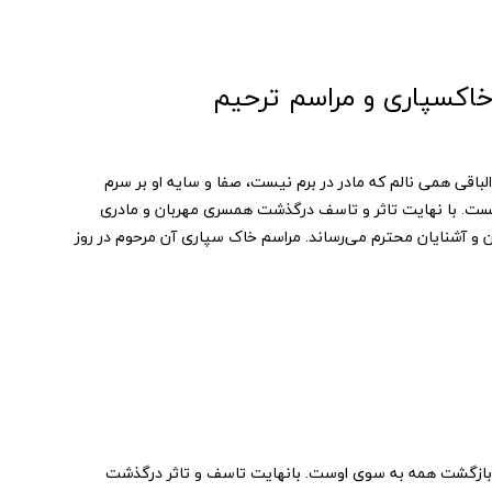
خاکسپاری و مراسم ترحیم
اقی همی نالم که مادر در برم نیست، صفا و سایه او بر سرم
 نیست. با نهایت تاثر و تاسف درگذشت همسری مهربان و مادری
 و آشنایان محترم می‌رساند. مراسم خاک سپاری آن مرحوم در روز
ن بازگشت همه به سوی اوست. بانهایت تاسف و تاثر درگذشت