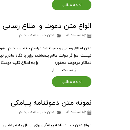
ادامه مطلب
انواع متن دعوت و اطلاع رسانی 
۰۶ اسفند ۰۱
متن دعوتنامه ترحیم
متن اطلاع رسانی و دعوتنامه مراسم ختم و ترحیم هوالب
نیست. مرا گر دولت عالم ببخشند، برابر با نگاه مادرم
فداکار مرحومه مغفوره ———– را به اطلاع کلیه دوستان
———- از ساعت —- از …
ادامه مطلب
نمونه متن دعوتنامه پیامکی
۰۶ اسفند ۰۱
متن دعوتنامه ترحیم
انواع متن دعوت نامه پیامکی برای ارسال به مهمانا