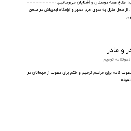
 اطلاع همه دوستان و آشنایان می‌رسانیم. --------------------
از محل منزل به سوی حرم مطهر و آرامگاه ابدی‌اش در صحن
زیز …
 و مادر
دعوتنامه ترحیم
عوت نامه برای مراسم ترحیم و ختم برای دعوت از مهمانان در